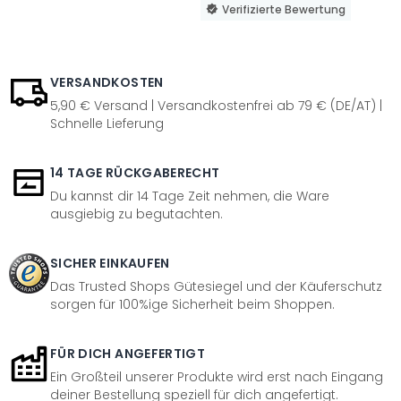
Verifizierte Bewertung
VERSANDKOSTEN
5,90 € Versand | Versandkostenfrei ab 79 € (DE/AT) |
Schnelle Lieferung
14 TAGE RÜCKGABERECHT
Du kannst dir 14 Tage Zeit nehmen, die Ware
ausgiebig zu begutachten.
SICHER EINKAUFEN
Das Trusted Shops Gütesiegel und der Käuferschutz
sorgen für 100%ige Sicherheit beim Shoppen.
FÜR DICH ANGEFERTIGT
Ein Großteil unserer Produkte wird erst nach Eingang
deiner Bestellung speziell für dich angefertigt.