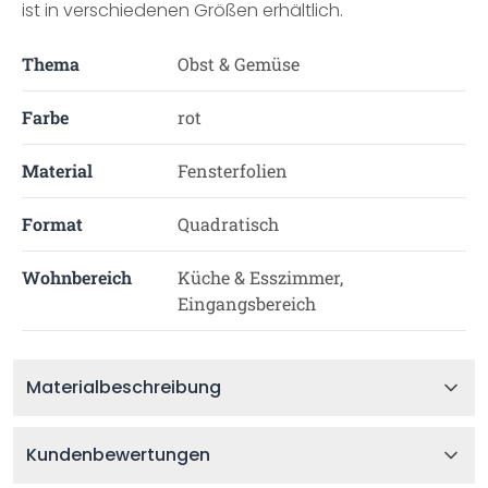
ist in verschiedenen Größen erhältlich.
Thema
Obst & Gemüse
Farbe
rot
Material
Fensterfolien
Format
Quadratisch
Wohnbereich
Küche & Esszimmer,
Eingangsbereich
Materialbeschreibung
Kundenbewertungen