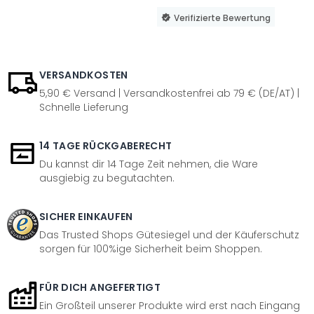
Verifizierte Bewertung
VERSANDKOSTEN
5,90 € Versand | Versandkostenfrei ab 79 € (DE/AT) |
Schnelle Lieferung
14 TAGE RÜCKGABERECHT
Du kannst dir 14 Tage Zeit nehmen, die Ware
ausgiebig zu begutachten.
SICHER EINKAUFEN
Das Trusted Shops Gütesiegel und der Käuferschutz
sorgen für 100%ige Sicherheit beim Shoppen.
FÜR DICH ANGEFERTIGT
Ein Großteil unserer Produkte wird erst nach Eingang