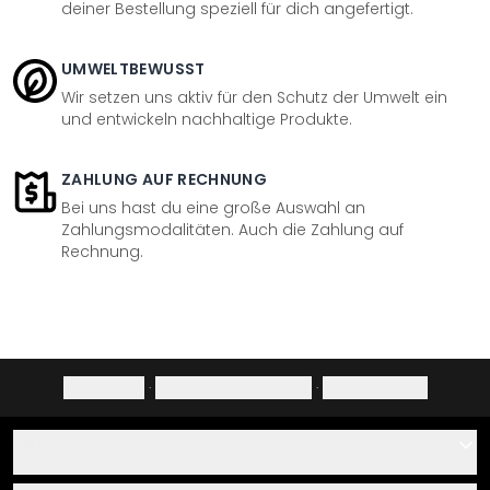
deiner Bestellung speziell für dich angefertigt.
UMWELTBEWUSST
Wir setzen uns aktiv für den Schutz der Umwelt ein
und entwickeln nachhaltige Produkte.
ZAHLUNG AUF RECHNUNG
Bei uns hast du eine große Auswahl an
Zahlungsmodalitäten. Auch die Zahlung auf
Rechnung.
Impressum
·
Datenschutzerklärung
·
Widerrufsrecht
Hilfe