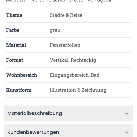
Thema
Städte & Reise
Farbe
grau
Material
Fensterfolien
Format
Vertikal, Rechteckig
Wohnbereich
Eingangsbereich, Bad
Kunstform
Illustration & Zeichnung
Materialbeschreibung
Kundenbewertungen