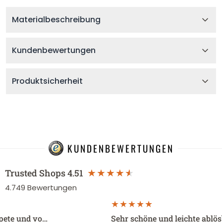
Materialbeschreibung
Kundenbewertungen
Produktsicherheit
KUNDENBEWERTUNGEN
Trusted Shops
4.51
4.749
Bewertungen
apete und vo…
Sehr schöne und leichte ablö