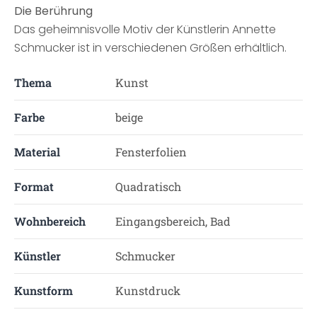
Die Berührung
Das geheimnisvolle Motiv der Künstlerin Annette
Schmucker ist in verschiedenen Größen erhältlich.
Thema
Kunst
Farbe
beige
Material
Fensterfolien
Format
Quadratisch
Wohnbereich
Eingangsbereich, Bad
Künstler
Schmucker
Kunstform
Kunstdruck