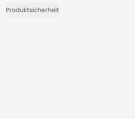
Produktsicherheit