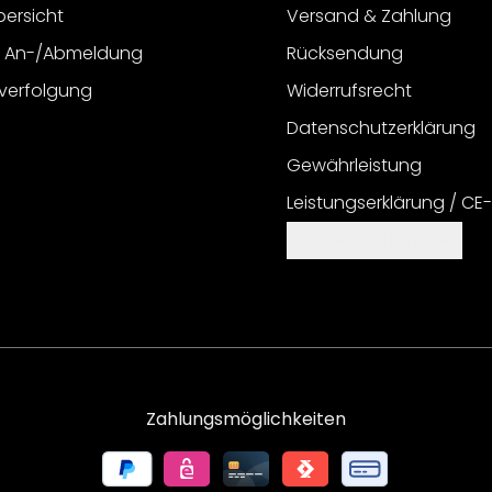
bersicht
Versand & Zahlung
r An-/Abmeldung
Rücksendung
verfolgung
Widerrufsrecht
Datenschutzerklärung
Gewährleistung
Leistungserklärung / CE
Cookie Einstellungen
Zahlungsmöglichkeiten