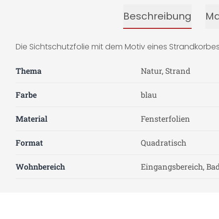
Beschreibung
Ma
Die Sichtschutzfolie mit dem Motiv eines Strandkorbes
Thema
Natur, Strand
Farbe
blau
Material
Fensterfolien
Format
Quadratisch
Wohnbereich
Eingangsbereich, Ba