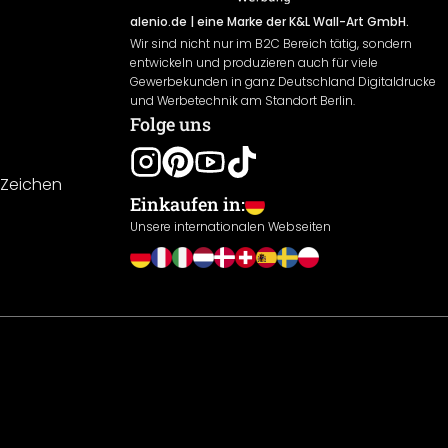
alenio.de
| eine Marke der K&L Wall-Art GmbH.
Wir sind nicht nur im B2C Bereich tätig, sondern
entwickeln und produzieren auch für viele
Gewerbekunden in ganz Deutschland Digitaldrucke
und Werbetechnik am Standort Berlin.
Folge uns
-Zeichen
Einkaufen in:
Unsere internationalen Webseiten