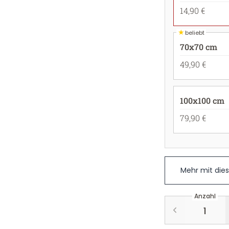
14,90 €
★
beliebt
70x70 cm
49,90 €
100x100 cm
79,90 €
Mehr mit die
Anzahl