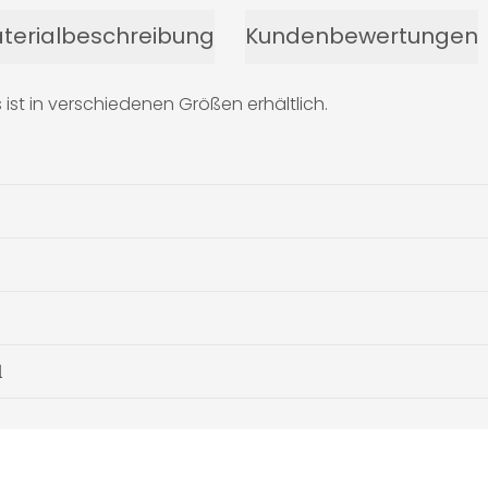
terialbeschreibung
Kundenbewertungen
 ist in verschiedenen Größen erhältlich.
d