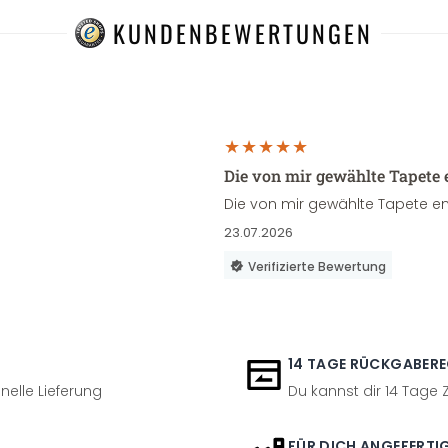
KUNDENBEWERTUNGEN
Die von mir gewählte Tapete 
Die von mir gewählte Tapete en
23.07.2026
Verifizierte Bewertung
14 TAGE RÜCKGABER
nelle Lieferung
Du kannst dir 14 Tage
FÜR DICH ANGEFERTI