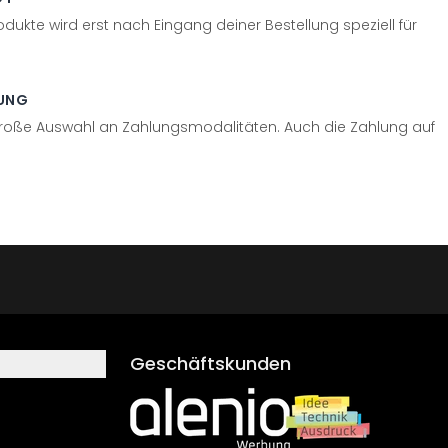
odukte wird erst nach Eingang deiner Bestellung speziell für
UNG
große Auswahl an Zahlungsmodalitäten. Auch die Zahlung auf
Geschäftskunden