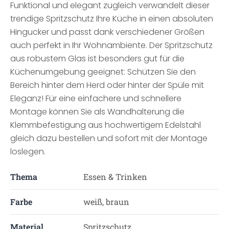
Funktional und elegant zugleich verwandelt dieser
trendige Spritzschutz Ihre Küche in einen absoluten
Hingucker und passt dank verschiedener Größen
auch perfekt in Ihr Wohnambiente. Der Spritzschutz
aus robustem Glas ist besonders gut für die
Küchenumgebung geeignet: Schützen Sie den
Bereich hinter dem Herd oder hinter der Spüle mit
Eleganz! Für eine einfachere und schnellere
Montage können Sie als Wandhalterung die
Klemmbefestigung aus hochwertigem Edelstahl
gleich dazu bestellen und sofort mit der Montage
loslegen.
Thema
Essen & Trinken
Farbe
weiß, braun
Material
Spritzschutz