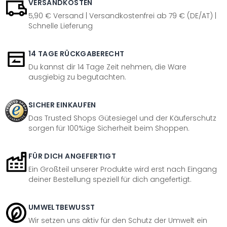
VERSANDKOSTEN
5,90 € Versand | Versandkostenfrei ab 79 € (DE/AT) |
Schnelle Lieferung
14 TAGE RÜCKGABERECHT
Du kannst dir 14 Tage Zeit nehmen, die Ware
ausgiebig zu begutachten.
SICHER EINKAUFEN
Das Trusted Shops Gütesiegel und der Käuferschutz
sorgen für 100%ige Sicherheit beim Shoppen.
FÜR DICH ANGEFERTIGT
Ein Großteil unserer Produkte wird erst nach Eingang
deiner Bestellung speziell für dich angefertigt.
UMWELTBEWUSST
Wir setzen uns aktiv für den Schutz der Umwelt ein