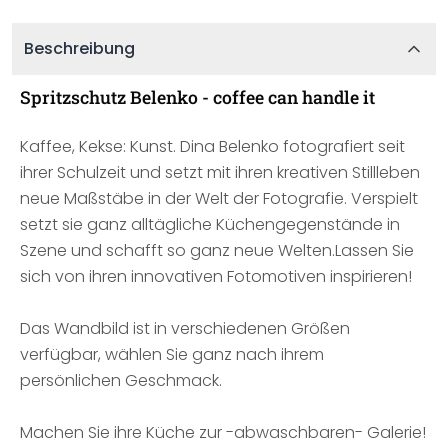
Beschreibung
Spritzschutz Belenko - coffee can handle it
Kaffee, Kekse: Kunst. Dina Belenko fotografiert seit
ihrer Schulzeit und setzt mit ihren kreativen Stillleben
neue Maßstäbe in der Welt der Fotografie. Verspielt
setzt sie ganz alltägliche Küchengegenstände in
Szene und schafft so ganz neue Welten.Lassen Sie
sich von ihren innovativen Fotomotiven inspirieren!
Das Wandbild ist in verschiedenen Größen
verfügbar, wählen Sie ganz nach ihrem
persönlichen Geschmack.
Machen Sie ihre Küche zur -abwaschbaren- Galerie!