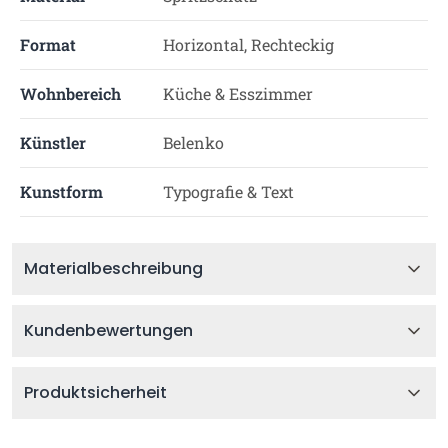
Format
Horizontal, Rechteckig
Wohnbereich
Küche & Esszimmer
Künstler
Belenko
Kunstform
Typografie & Text
Materialbeschreibung
Kundenbewertungen
Produktsicherheit