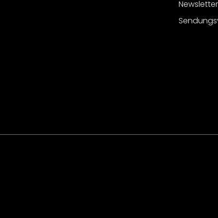
Newslette
Sendungs