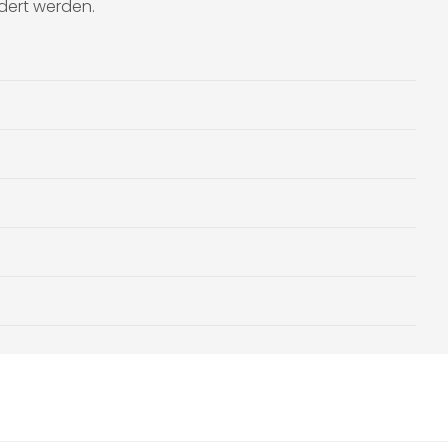
ndert werden.