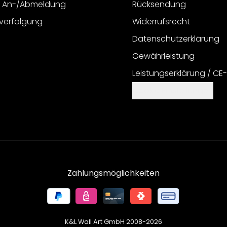
r An-/Abmeldung
Rücksendung
verfolgung
Widerrufsrecht
Datenschutzerklärung
Gewährleistung
Leistungserklärung / CE
Cookie Einstellungen
Zahlungsmöglichkeiten
K&L Wall Art GmbH 2008-
2026