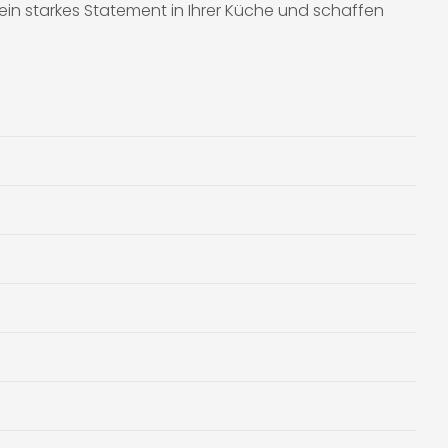
ein starkes Statement in Ihrer Küche und schaffen