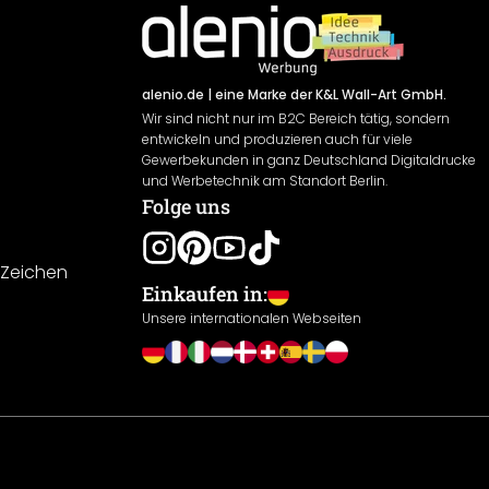
alenio.de
| eine Marke der K&L Wall-Art GmbH.
Wir sind nicht nur im B2C Bereich tätig, sondern
entwickeln und produzieren auch für viele
Gewerbekunden in ganz Deutschland Digitaldrucke
und Werbetechnik am Standort Berlin.
Folge uns
-Zeichen
Einkaufen in:
Unsere internationalen Webseiten