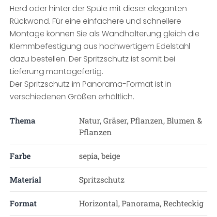
Herd oder hinter der Spüle mit dieser eleganten
Rückwand. Für eine einfachere und schnellere
Montage können Sie als Wandhalterung gleich die
Klemmbefestigung aus hochwertigem Edelstahl
dazu bestellen. Der Spritzschutz ist somit bei
Lieferung montagefertig.
Der Spritzschutz im Panorama-Format ist in
verschiedenen Größen erhältlich.
Thema
Natur, Gräser, Pflanzen, Blumen &
Pflanzen
Farbe
sepia, beige
Material
Spritzschutz
Format
Horizontal, Panorama, Rechteckig