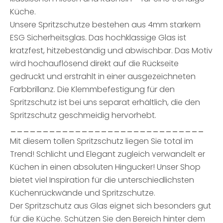
Küche.
Unsere Spritzschutze bestehen aus 4mm starkem
ESG Sicherheitsglas. Das hochklassige Glas ist
kratzfest, hitzebeständig und abwischbar. Das Motiv
wird hochauflösend direkt auf die Rückseite
gedruckt und erstrahlt in einer ausgezeichneten
Farbbrillanz. Die Klemmbefestigung für den
Spritzschutz ist bei uns separat erhältlich, die den
Spritzschutz geschmeidig hervorhebt.
______________________________
Mit diesem tollen Spritzschutz liegen Sie total im
Trend! Schlicht und Elegant zugleich verwandelt er
Küchen in einen absoluten Hingucker! Unser Shop
bietet viel Inspiration für die unterschiedlichsten
Küchenrückwände und Spritzschutze.
Der Spritzschutz aus Glas eignet sich besonders gut
für die Küche. Schützen Sie den Bereich hinter dem