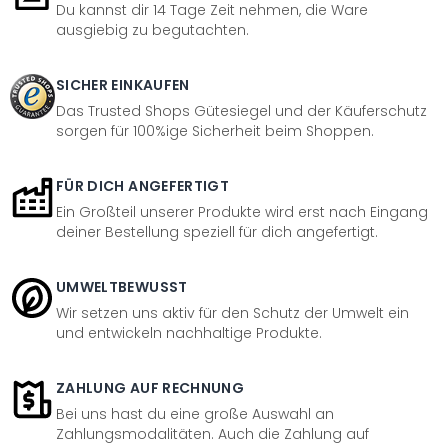
Du kannst dir 14 Tage Zeit nehmen, die Ware
ausgiebig zu begutachten.
SICHER EINKAUFEN
Das Trusted Shops Gütesiegel und der Käuferschutz
sorgen für 100%ige Sicherheit beim Shoppen.
FÜR DICH ANGEFERTIGT
Ein Großteil unserer Produkte wird erst nach Eingang
deiner Bestellung speziell für dich angefertigt.
UMWELTBEWUSST
Wir setzen uns aktiv für den Schutz der Umwelt ein
und entwickeln nachhaltige Produkte.
ZAHLUNG AUF RECHNUNG
Bei uns hast du eine große Auswahl an
Zahlungsmodalitäten. Auch die Zahlung auf