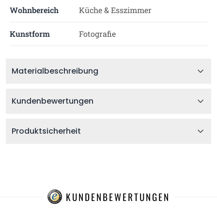
Wohnbereich
Küche & Esszimmer
Kunstform
Fotografie
Materialbeschreibung
Kundenbewertungen
Produktsicherheit
KUNDENBEWERTUNGEN