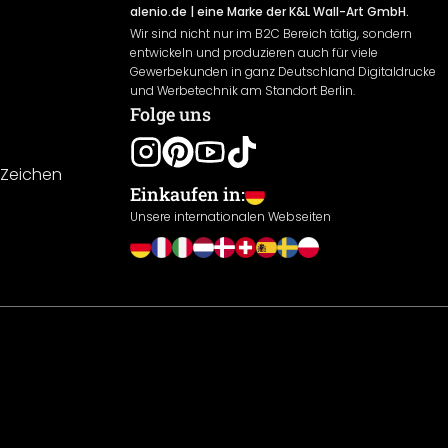
alenio.de
| eine Marke der K&L Wall-Art GmbH.
Wir sind nicht nur im B2C Bereich tätig, sondern
entwickeln und produzieren auch für viele
Gewerbekunden in ganz Deutschland Digitaldrucke
und Werbetechnik am Standort Berlin.
Folge uns
-Zeichen
Einkaufen in:
Unsere internationalen Webseiten