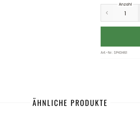
Anzahl
Art.-Nr.
:
SP43461
ÄHNLICHE PRODUKTE