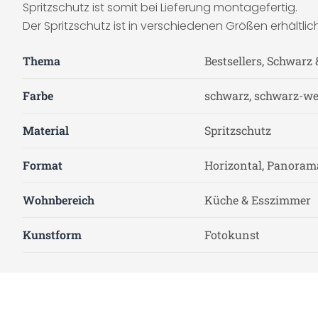
Spritzschutz ist somit bei Lieferung montagefertig.
Der Spritzschutz ist in verschiedenen Größen erhältlich
Thema
Bestsellers, Schwarz
Farbe
schwarz, schwarz-we
Material
Spritzschutz
Format
Horizontal, Panoram
Wohnbereich
Küche & Esszimmer
Kunstform
Fotokunst