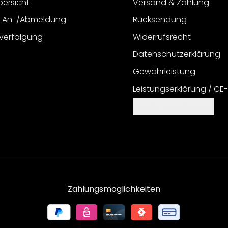
bersicht
Versand & Zahlung
r An-/Abmeldung
Rücksendung
verfolgung
Widerrufsrecht
Datenschutzerklärung
Gewährleistung
Leistungserklärung / CE
Cookie Einstellungen
Zahlungsmöglichkeiten