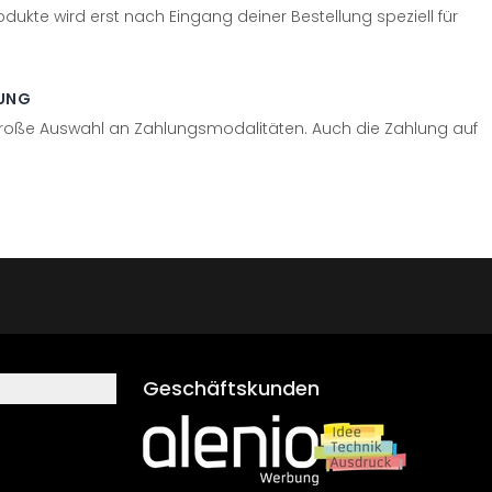
odukte wird erst nach Eingang deiner Bestellung speziell für
UNG
große Auswahl an Zahlungsmodalitäten. Auch die Zahlung auf
Geschäftskunden