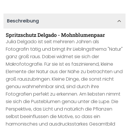
Beschreibung
Spritzschutz Delgado - Mohnblumenpaar
Julia Delgado ist seit mehreren Jahren als
Fotografin tätig und bringt ihr Lieblingsthema "Natur"
ganz groß raus. Dabei widmet sie sich der
Makrofotografie. Für sie ist es faszinierend, kleine
Elemente der Natur aus der Nähe zu betrachten und
groß rauszubringen. Kleine Dinge, die sonst nicht
genau wahrnehmbar sind, sind durch ihre
Fotografien perfekt zu erkennen. Am liebsten nimmt
sie sich die Pusteblumen genau unter die Lupe. Die
Perspektive, das Licht und natürlich die Pflanzen
selbst beeinflussen die Motive, so dass ein
harmonisches und ausdrucksstarkes Gesamtbild