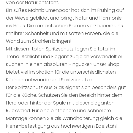
von der Natur entsteht.
Ein süßes Mohnblumenpaar hat sich im Frühling auf
der Wiese gebildet und bringt Natur und Harmonie
ins Haus. Die romantischen Blumen verzaubern uns
mit ihrer Schönheit und mit satten Farben, die die
Wand zum Strahlen bringen!
Mit diesem tollen Spritzschutz liegen Sie total im
Trend! Schlicht und Elegant zugleich verwandelt er
Küchen in einen absoluten Hingucker! Unser Shop
bietet viel Inspiration für die unterschiedlichsten
Küchenrückwände und Spritzschutze.
Der Spritzschutz aus Glas eignet sich besonders gut
für die Küche. Schützen Sie den Bereich hinter dem
Herd oder hinter der Spüle mit dieser eleganten
Rückwand. Für eine einfachere und schnellere
Montage können Sie als Wandhalterung gleich die
Klemmbefestigung aus hochwertigem Edelstahl