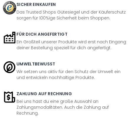
SICHER EINKAUFEN
Das Trusted Shops Gütesiegel und der Käuferschutz
sorgen für 100%ige Sicherheit beim Shoppen.
FÜR DICH ANGEFERTIGT
Ein Großteil unserer Produkte wird erst nach Eingang
deiner Bestellung speziell für dich angefertigt.
UMWELTBEWUSST
Wir setzen uns aktiv für den Schutz der Umwelt ein
und entwickeln nachhaltige Produkte.
ZAHLUNG AUF RECHNUNG
Bei uns hast du eine große Auswahl an
Zahlungsmodalitäten. Auch die Zahlung auf
Rechnung.