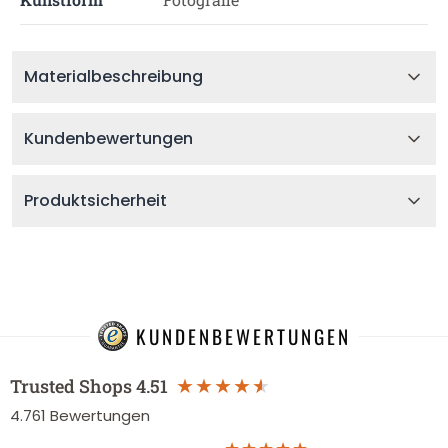
Materialbeschreibung
Kundenbewertungen
Produktsicherheit
KUNDENBEWERTUNGEN
Trusted Shops
4.51
4.761
Bewertungen