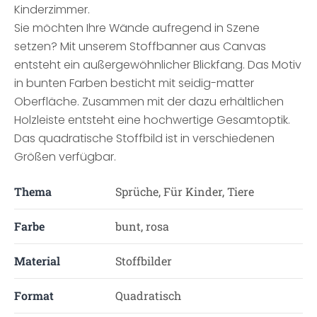
Kinderzimmer.
Sie möchten Ihre Wände aufregend in Szene
setzen? Mit unserem Stoffbanner aus Canvas
entsteht ein außergewöhnlicher Blickfang. Das Motiv
in bunten Farben besticht mit seidig-matter
Oberfläche. Zusammen mit der dazu erhältlichen
Holzleiste entsteht eine hochwertige Gesamtoptik.
Das quadratische Stoffbild ist in verschiedenen
Größen verfügbar.
Thema
Sprüche, Für Kinder, Tiere
Farbe
bunt, rosa
Material
Stoffbilder
Format
Quadratisch