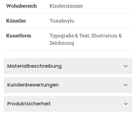
Wohnbereich
Kinderzimmer
Künstler
Tunaboylu
Kunstform
Typografie & Text, Illustration &
Zeichnung
Materialbeschreibung
Kundenbewertungen
Produktsicherheit