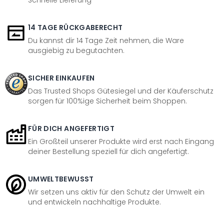
Schnelle Lieferung
14 TAGE RÜCKGABERECHT
Du kannst dir 14 Tage Zeit nehmen, die Ware
ausgiebig zu begutachten.
SICHER EINKAUFEN
Das Trusted Shops Gütesiegel und der Käuferschutz
sorgen für 100%ige Sicherheit beim Shoppen.
FÜR DICH ANGEFERTIGT
Ein Großteil unserer Produkte wird erst nach Eingang
deiner Bestellung speziell für dich angefertigt.
UMWELTBEWUSST
Wir setzen uns aktiv für den Schutz der Umwelt ein
und entwickeln nachhaltige Produkte.