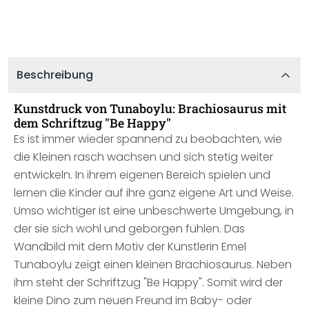
Beschreibung
Kunstdruck von Tunaboylu: Brachiosaurus mit
dem Schriftzug "Be Happy"
Es ist immer wieder spannend zu beobachten, wie
die Kleinen rasch wachsen und sich stetig weiter
entwickeln. In ihrem eigenen Bereich spielen und
lernen die Kinder auf ihre ganz eigene Art und Weise.
Umso wichtiger ist eine unbeschwerte Umgebung, in
der sie sich wohl und geborgen fühlen. Das
Wandbild mit dem Motiv der Künstlerin Emel
Tunaboylu zeigt einen kleinen Brachiosaurus. Neben
ihm steht der Schriftzug "Be Happy". Somit wird der
kleine Dino zum neuen Freund im Baby- oder