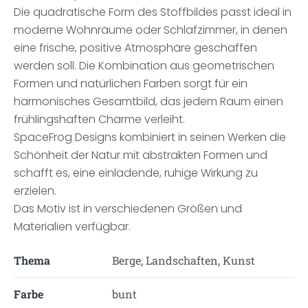
Die quadratische Form des Stoffbildes passt ideal in
moderne Wohnräume oder Schlafzimmer, in denen
eine frische, positive Atmosphäre geschaffen
werden soll. Die Kombination aus geometrischen
Formen und natürlichen Farben sorgt für ein
harmonisches Gesamtbild, das jedem Raum einen
frühlingshaften Charme verleiht.
SpaceFrog Designs kombiniert in seinen Werken die
Schönheit der Natur mit abstrakten Formen und
schafft es, eine einladende, ruhige Wirkung zu
erzielen.
Das Motiv ist in verschiedenen Größen und
Materialien verfügbar.
Thema
Berge, Landschaften, Kunst
Farbe
bunt