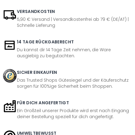
VERSANDKOSTEN
5,90 € Versand | Versandkostenfrei ab 79 € (DE/AT) |
Schnelle Lieferung
14 TAGE RÜCKGABERECHT
Du kannst dir 14 Tage Zeit nehmen, die Ware
ausgiebig zu begutachten.
SICHER EINKAUFEN
Das Trusted Shops Gütesiegel und der Käuferschutz
sorgen für 100%ige Sicherheit beim Shoppen.
FÜR DICH ANGEFERTIGT
Ein Großteil unserer Produkte wird erst nach Eingang
deiner Bestellung speziell für dich angefertigt.
UMWELTBEWUSST