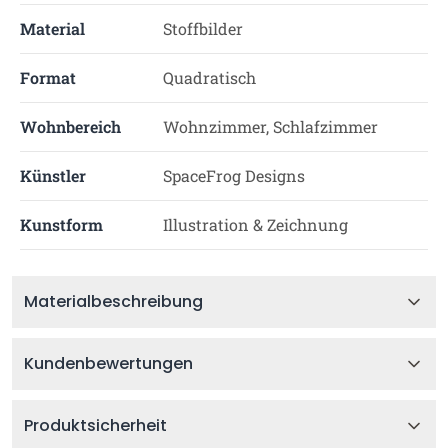
Material
Stoffbilder
Format
Quadratisch
Wohnbereich
Wohnzimmer, Schlafzimmer
Künstler
SpaceFrog Designs
Kunstform
Illustration & Zeichnung
Materialbeschreibung
Kundenbewertungen
Produktsicherheit