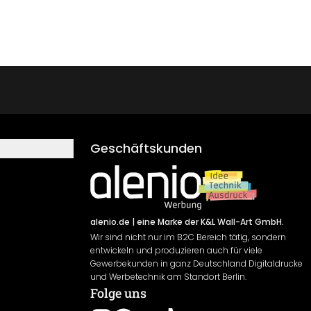
Geschäftskunden
alenio.de
| eine Marke der K&L Wall-Art GmbH.
Wir sind nicht nur im B2C Bereich tätig, sondern
entwickeln und produzieren auch für viele
Gewerbekunden in ganz Deutschland Digitaldrucke
und Werbetechnik am Standort Berlin.
Folge uns