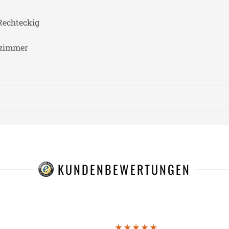
Rechteckig
fzimmer
KUNDENBEWERTUNGEN