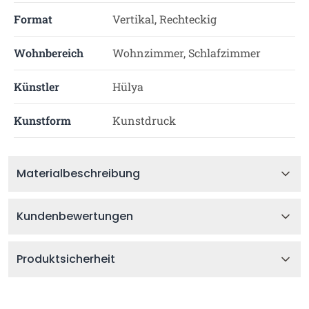
Format
Vertikal, Rechteckig
Wohnbereich
Wohnzimmer, Schlafzimmer
Künstler
Hülya
Kunstform
Kunstdruck
Materialbeschreibung
Kundenbewertungen
Produktsicherheit