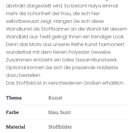
abstrakt dargestellt wird. So betont Hülya einmal
mehr die Schönheit der Frau, die sich hier
selbstbewusst zeigt. Hängen Sie sich diese
Wandkunst als Stoffbanner an die Wand! Mit diesem
Wandbild aus Textil gelingt Ihnen ein trendiger Look.
Denn das Motiv aus unserer Reihe Kunst harmoniert
wunderbar mit dem feinen Polyester Gewebe.
Zusammen entsteht ein tolles Gesamtkunstwerk.
Optional können Sie sich die passende Holzleiste
dazu bestellen.
Das Stoffbild ist in verschiedenen Größen erhältlich.
Thema
Kunst
Farbe
blau, bunt
Material
Stoffbilder