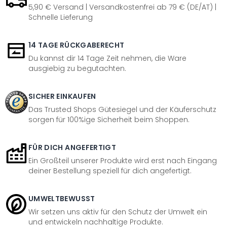
5,90 € Versand | Versandkostenfrei ab 79 € (DE/AT) |
Schnelle Lieferung
14 TAGE RÜCKGABERECHT
Du kannst dir 14 Tage Zeit nehmen, die Ware
ausgiebig zu begutachten.
SICHER EINKAUFEN
Das Trusted Shops Gütesiegel und der Käuferschutz
sorgen für 100%ige Sicherheit beim Shoppen.
FÜR DICH ANGEFERTIGT
Ein Großteil unserer Produkte wird erst nach Eingang
deiner Bestellung speziell für dich angefertigt.
UMWELTBEWUSST
Wir setzen uns aktiv für den Schutz der Umwelt ein
und entwickeln nachhaltige Produkte.