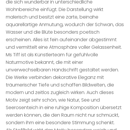
die sich wunderbar in unterschiedliche
Wohnbereiche einfügt. Die Darstellung wirkt
malerisch und besitzt eine zarte, beinahe
aquarellartige Anmutung, wodurch der Schwan, das
Wasser und die Blüte besonders poetisch
erscheinen. Alles ist fein aufeinander abgestimmt
und vermittelt eine Atmosphäre voller Gelassenheit.
Ms Tiff ist als Künstlerteam für gefühlvolle
Naturmotive bekannt, die mit einer
unverwechselbaren Handschrift gestaltet werden.
Die Werke verbinden dekorative Eleganz mit
träumerischer Tiefe und schaffen Bildwelten, die
modern und zeitlos zugleich wirken. Auch dieses
Motiv zeigt sehr schön, wie Natur, See und
Seerosenteich in eine ruhige Komposition übersetzt
werden können, die den Raum nicht nur schmückt,
sondern ihm eine besondere Stimmung schenkt.