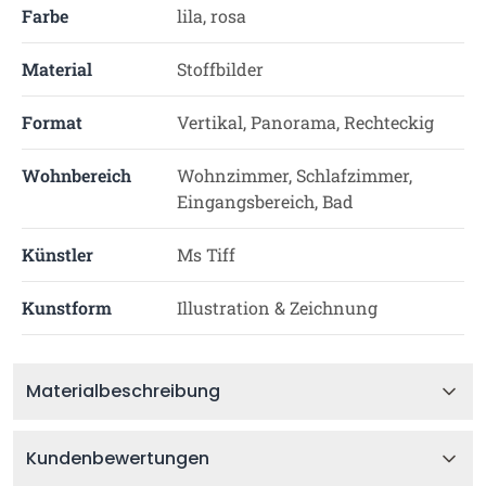
Farbe
lila, rosa
Material
Stoffbilder
Format
Vertikal, Panorama, Rechteckig
Wohnbereich
Wohnzimmer, Schlafzimmer,
Eingangsbereich, Bad
Künstler
Ms Tiff
Kunstform
Illustration & Zeichnung
Materialbeschreibung
Kundenbewertungen