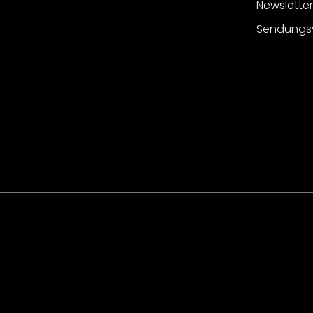
Newslette
Sendungs