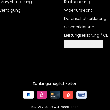
r An-/Abmeldung
Rücksendung
verfolgung
Widerrufsrecht
Datenschutzerklärung
Gewährleistung
Leistungserklärung / CE
Cookie Einstellungen
Zahlungsmöglichkeiten
K&L Wall Art GmbH 2008-
2026