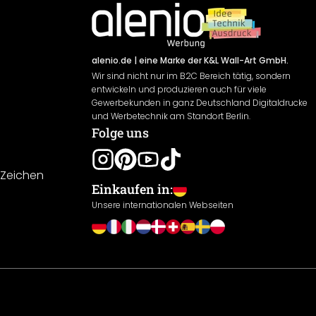
alenio.de
| eine Marke der K&L Wall-Art GmbH.
Wir sind nicht nur im B2C Bereich tätig, sondern
entwickeln und produzieren auch für viele
Gewerbekunden in ganz Deutschland Digitaldrucke
und Werbetechnik am Standort Berlin.
Folge uns
-Zeichen
Einkaufen in:
Unsere internationalen Webseiten