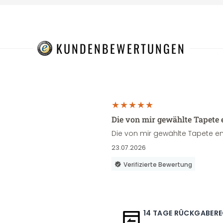
KUNDENBEWERTUNGEN
Die von mir gewählte Tapete 
Die von mir gewählte Tapete en
23.07.2026
Verifizierte Bewertung
14 TAGE RÜCKGABER