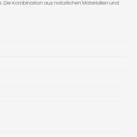
e. Die Kombination aus natürlichen Materialien und