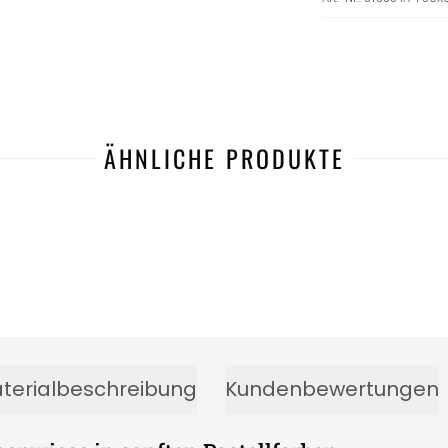
ÄHNLICHE PRODUKTE
terialbeschreibung
Kundenbewertungen