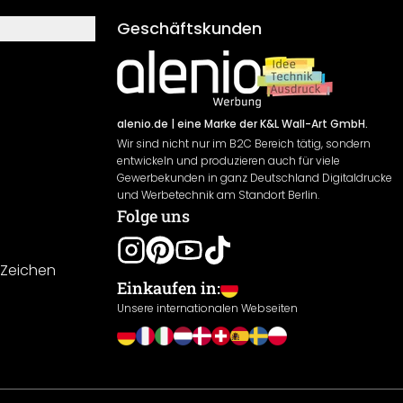
Geschäftskunden
alenio.de
| eine Marke der K&L Wall-Art GmbH.
Wir sind nicht nur im B2C Bereich tätig, sondern
entwickeln und produzieren auch für viele
Gewerbekunden in ganz Deutschland Digitaldrucke
und Werbetechnik am Standort Berlin.
Folge uns
-Zeichen
Einkaufen in:
Unsere internationalen Webseiten