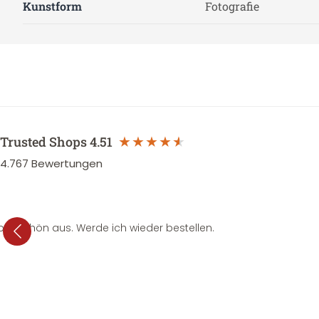
Kunstform
Fotografie
Trusted Shops
4.51
4.767
Bewertungen
per schön aus. Werde ich wieder bestellen.