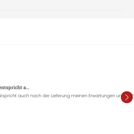
entspricht a…
tspricht auch nach der Lieferung meinen Erwartungen und sieht