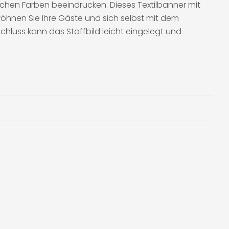
schen Farben beeindrucken. Dieses Textilbanner mit
hnen Sie Ihre Gäste und sich selbst mit dem
chluss kann das Stoffbild leicht eingelegt und