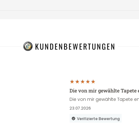
KUNDENBEWERTUNGEN
Die von mir gewählte Tapete 
Die von mir gewählte Tapete en
23.07.2026
Verifizierte Bewertung