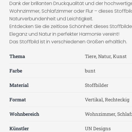
Dank der brillanten Druckqualität und der hochwerti
Wohnzimmer, Schlafzimmer oder Flur – dieses Stoffbil
Naturverbundenheit und Leichtigkeit.
Entdecken Sie die zeitlose Schönheit dieses Stoffbil
Eleganz und Natur in perfekter Harmonie vereint!
Das Stoffbild ist in verschiedenen Größen erhältlich.
Thema
Tiere, Natur, Kunst
Farbe
bunt
Material
Stoffbilder
Format
Vertikal, Rechteckig
Wohnbereich
Wohnzimmer, Schla
Künstler
UN Designs