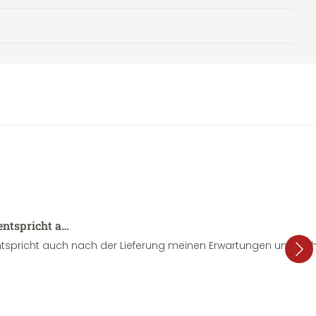
entspricht a…
tspricht auch nach der Lieferung meinen Erwartungen und sieht