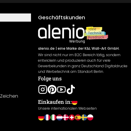
Geschäftskunden
alenio.de
| eine Marke der K&L Wall-Art GmbH.
Wir sind nicht nur im B2C Bereich tätig, sondern
entwickeln und produzieren auch für viele
Gewerbekunden in ganz Deutschland Digitaldrucke
und Werbetechnik am Standort Berlin.
Folge uns
-Zeichen
Einkaufen in:
Unsere internationalen Webseiten