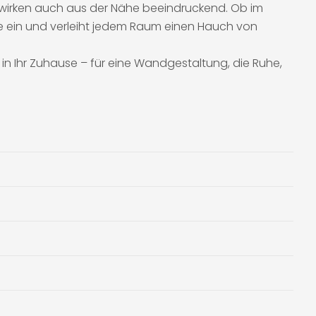
d wirken auch aus der Nähe beeindruckend. Ob im
ile ein und verleiht jedem Raum einen Hauch von
in Ihr Zuhause – für eine Wandgestaltung, die Ruhe,