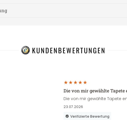
nung
KUNDENBEWERTUNGEN
Die von mir gewählte Tapete 
Die von mir gewählte Tapete en
23.07.2026
Verifizierte Bewertung