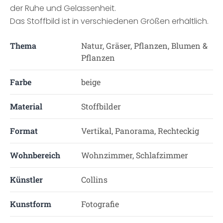
der Ruhe und Gelassenheit.
Das Stoffbild ist in verschiedenen Größen erhältlich.
Thema
Natur, Gräser, Pflanzen, Blumen &
Pflanzen
Farbe
beige
Material
Stoffbilder
Format
Vertikal, Panorama, Rechteckig
Wohnbereich
Wohnzimmer, Schlafzimmer
Künstler
Collins
Kunstform
Fotografie