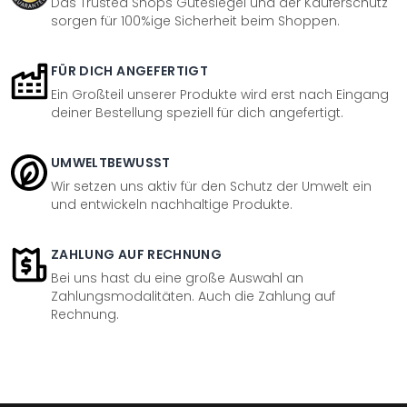
Das Trusted Shops Gütesiegel und der Käuferschutz
sorgen für 100%ige Sicherheit beim Shoppen.
FÜR DICH ANGEFERTIGT
Ein Großteil unserer Produkte wird erst nach Eingang
deiner Bestellung speziell für dich angefertigt.
UMWELTBEWUSST
Wir setzen uns aktiv für den Schutz der Umwelt ein
und entwickeln nachhaltige Produkte.
ZAHLUNG AUF RECHNUNG
Bei uns hast du eine große Auswahl an
Zahlungsmodalitäten. Auch die Zahlung auf
Rechnung.