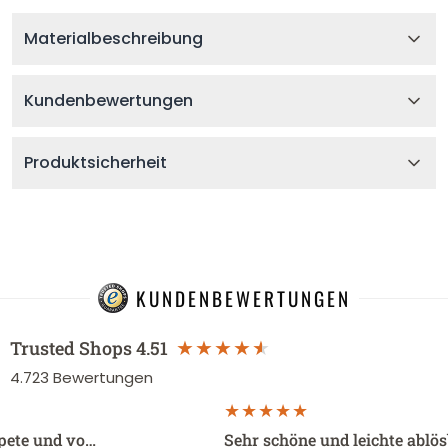
Materialbeschreibung
Kundenbewertungen
Produktsicherheit
KUNDENBEWERTUNGEN
Trusted Shops
4.51
4.723
Bewertungen
apete und vo…
Sehr schöne und leichte ablö