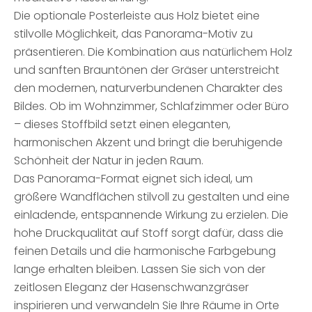
Die optionale Posterleiste aus Holz bietet eine
stilvolle Möglichkeit, das Panorama-Motiv zu
präsentieren. Die Kombination aus natürlichem Holz
und sanften Brauntönen der Gräser unterstreicht
den modernen, naturverbundenen Charakter des
Bildes. Ob im Wohnzimmer, Schlafzimmer oder Büro
– dieses Stoffbild setzt einen eleganten,
harmonischen Akzent und bringt die beruhigende
Schönheit der Natur in jeden Raum.
Das Panorama-Format eignet sich ideal, um
größere Wandflächen stilvoll zu gestalten und eine
einladende, entspannende Wirkung zu erzielen. Die
hohe Druckqualität auf Stoff sorgt dafür, dass die
feinen Details und die harmonische Farbgebung
lange erhalten bleiben. Lassen Sie sich von der
zeitlosen Eleganz der Hasenschwanzgräser
inspirieren und verwandeln Sie Ihre Räume in Orte