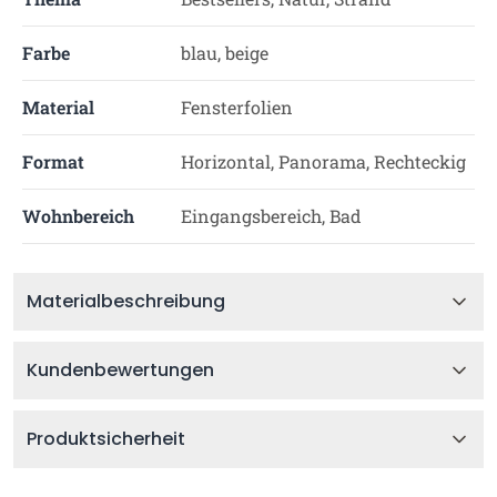
Farbe
blau, beige
Material
Fensterfolien
Format
Horizontal, Panorama, Rechteckig
Wohnbereich
Eingangsbereich, Bad
Materialbeschreibung
Kundenbewertungen
Produktsicherheit