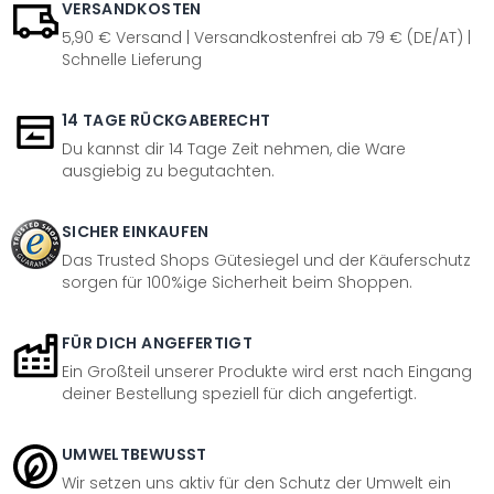
VERSANDKOSTEN
5,90 € Versand | Versandkostenfrei ab 79 € (DE/AT) |
Schnelle Lieferung
14 TAGE RÜCKGABERECHT
Du kannst dir 14 Tage Zeit nehmen, die Ware
ausgiebig zu begutachten.
SICHER EINKAUFEN
Das Trusted Shops Gütesiegel und der Käuferschutz
sorgen für 100%ige Sicherheit beim Shoppen.
FÜR DICH ANGEFERTIGT
Ein Großteil unserer Produkte wird erst nach Eingang
deiner Bestellung speziell für dich angefertigt.
UMWELTBEWUSST
Wir setzen uns aktiv für den Schutz der Umwelt ein