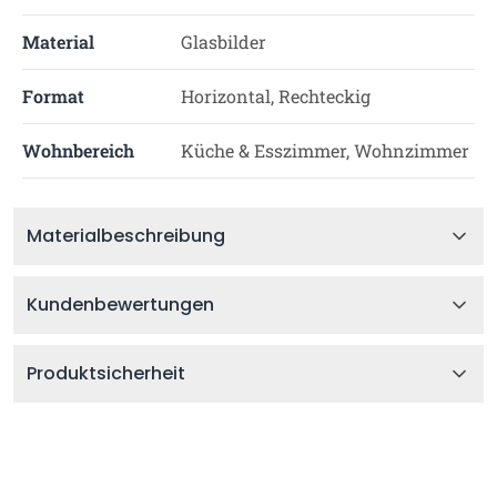
Material
Glasbilder
Format
Horizontal, Rechteckig
Wohnbereich
Küche & Esszimmer, Wohnzimmer
Materialbeschreibung
Kundenbewertungen
Produktsicherheit