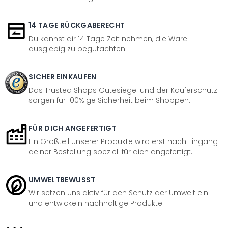
14 TAGE RÜCKGABERECHT
Du kannst dir 14 Tage Zeit nehmen, die Ware
ausgiebig zu begutachten.
SICHER EINKAUFEN
Das Trusted Shops Gütesiegel und der Käuferschutz
sorgen für 100%ige Sicherheit beim Shoppen.
FÜR DICH ANGEFERTIGT
Ein Großteil unserer Produkte wird erst nach Eingang
deiner Bestellung speziell für dich angefertigt.
UMWELTBEWUSST
Wir setzen uns aktiv für den Schutz der Umwelt ein
und entwickeln nachhaltige Produkte.