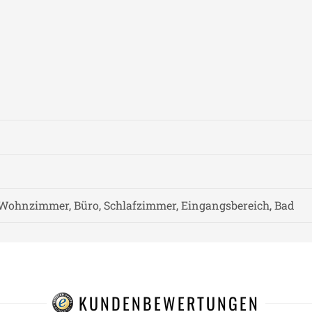
Wohnzimmer, Büro, Schlafzimmer, Eingangsbereich, Bad
KUNDENBEWERTUNGEN