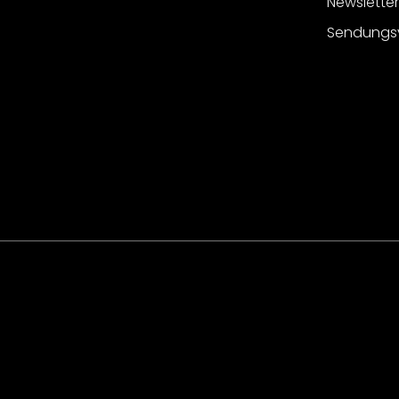
Newslette
Sendungs