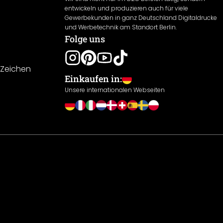
entwickeln und produzieren auch für viele
Gewerbekunden in ganz Deutschland Digitaldrucke
und Werbetechnik am Standort Berlin.
Folge uns
-Zeichen
Einkaufen in:
Unsere internationalen Webseiten