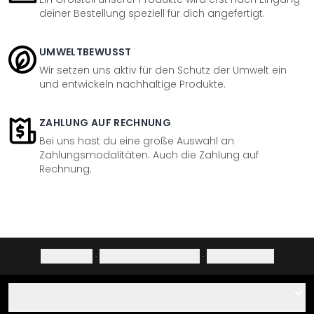
deiner Bestellung speziell für dich angefertigt.
UMWELTBEWUSST
Wir setzen uns aktiv für den Schutz der Umwelt ein
und entwickeln nachhaltige Produkte.
ZAHLUNG AUF RECHNUNG
Bei uns hast du eine große Auswahl an
Zahlungsmodalitäten. Auch die Zahlung auf
Rechnung.
Impressum
·
Datenschutzerklärung
·
Widerrufsrecht
Hilfe