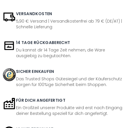
VERSANDKOSTEN
5,90 € Versand | Versandkostenfrei ab 79 € (DE/AT) |
Schnelle Lieferung
14 TAGE RÜCKGABERECHT
Du kannst dir 14 Tage Zeit nehmen, die Ware
ausgiebig zu begutachten.
SICHER EINKAUFEN
Das Trusted Shops Gütesiegel und der Käuferschutz
sorgen für 100%ige Sicherheit beim Shoppen.
FÜR DICH ANGEFERTIGT
Ein Großteil unserer Produkte wird erst nach Eingang
deiner Bestellung speziell für dich angefertigt.