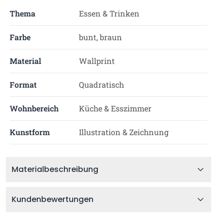
Thema
Essen & Trinken
Farbe
bunt, braun
Material
Wallprint
Format
Quadratisch
Wohnbereich
Küche & Esszimmer
Kunstform
Illustration & Zeichnung
Materialbeschreibung
Kundenbewertungen