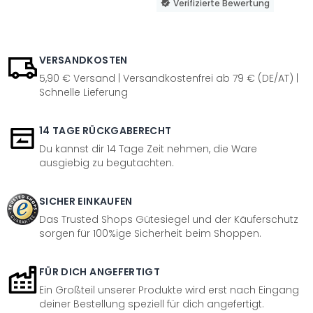
Verifizierte Bewertung
VERSANDKOSTEN
5,90 € Versand | Versandkostenfrei ab 79 € (DE/AT) |
Schnelle Lieferung
14 TAGE RÜCKGABERECHT
Du kannst dir 14 Tage Zeit nehmen, die Ware
ausgiebig zu begutachten.
SICHER EINKAUFEN
Das Trusted Shops Gütesiegel und der Käuferschutz
sorgen für 100%ige Sicherheit beim Shoppen.
FÜR DICH ANGEFERTIGT
Ein Großteil unserer Produkte wird erst nach Eingang
deiner Bestellung speziell für dich angefertigt.