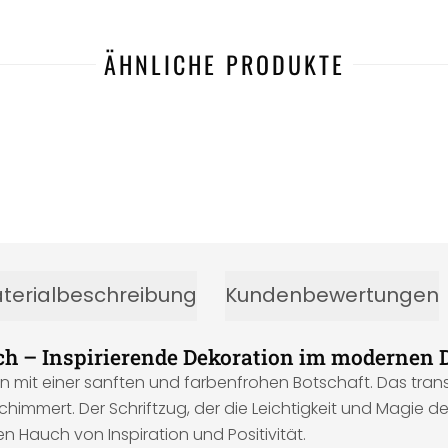
ÄHNLICHE PRODUKTE
terialbeschreibung
Kundenbewertungen
h – Inspirierende Dekoration im modernen 
en mit einer sanften und farbenfrohen Botschaft. Das tra
himmert. Der Schriftzug, der die Leichtigkeit und Magie de
n Hauch von Inspiration und Positivität.