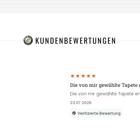
KUNDENBEWERTUNGEN
Die von mir gewählte Tapete 
Die von mir gewählte Tapete en
23.07.2026
Verifizierte Bewertung