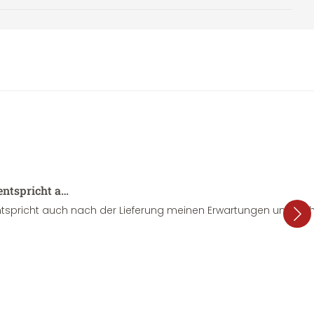
entspricht a…
tspricht auch nach der Lieferung meinen Erwartungen und sieht