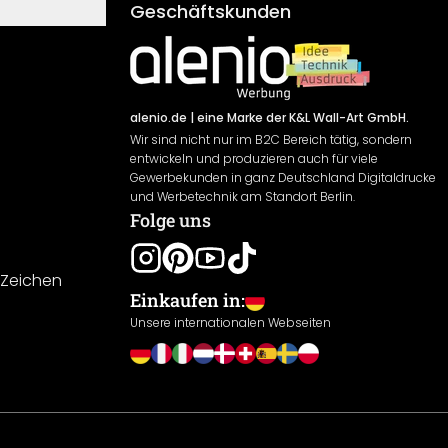
Geschäftskunden
alenio.de
| eine Marke der K&L Wall-Art GmbH.
Wir sind nicht nur im B2C Bereich tätig, sondern
entwickeln und produzieren auch für viele
Gewerbekunden in ganz Deutschland Digitaldrucke
und Werbetechnik am Standort Berlin.
Folge uns
-Zeichen
Einkaufen in:
Unsere internationalen Webseiten