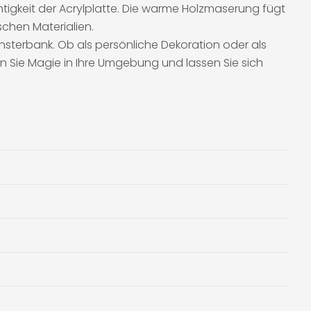
htigkeit der Acrylplatte. Die warme Holzmaserung fügt
chen Materialien.
ensterbank. Ob als persönliche Dekoration oder als
n Sie Magie in Ihre Umgebung und lassen Sie sich