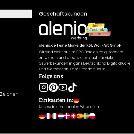
Geschäftskunden
alenio.de
| eine Marke der K&L Wall-Art GmbH.
Wir sind nicht nur im B2C Bereich tätig, sondern
entwickeln und produzieren auch für viele
Gewerbekunden in ganz Deutschland Digitaldrucke
und Werbetechnik am Standort Berlin.
Folge uns
-Zeichen
Einkaufen in:
Unsere internationalen Webseiten