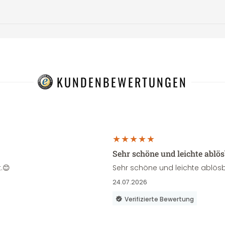
KUNDENBEWERTUNGEN
Sehr schöne und leichte ablö
.😊
Sehr schöne und leichte ablösb
24.07.2026
Verifizierte Bewertung