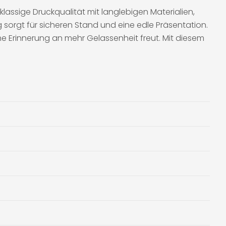
klassige Druckqualität mit langlebigen Materialien,
 sorgt für sicheren Stand und eine edle Präsentation.
he Erinnerung an mehr Gelassenheit freut. Mit diesem