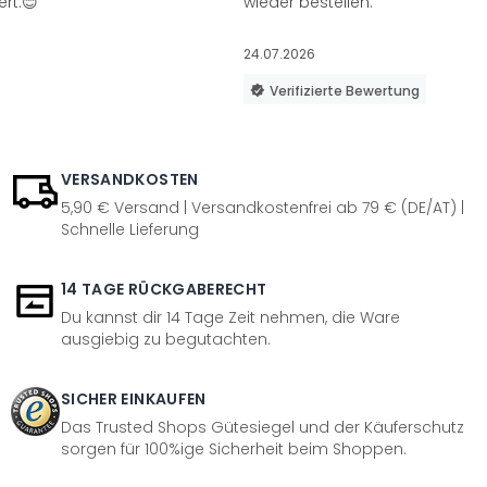
ert.😊
wieder bestellen.
24.07.2026
Verifizierte Bewertung
VERSANDKOSTEN
5,90 € Versand | Versandkostenfrei ab 79 € (DE/AT) |
Schnelle Lieferung
14 TAGE RÜCKGABERECHT
Du kannst dir 14 Tage Zeit nehmen, die Ware
ausgiebig zu begutachten.
SICHER EINKAUFEN
Das Trusted Shops Gütesiegel und der Käuferschutz
sorgen für 100%ige Sicherheit beim Shoppen.