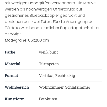
mit wenigen Handgriffen verschönern. Die Motive
werden als hochwertigen Offsetdruck auf
gestrichenes Bluebackpapier gedruckt und
bestehen aus zwei Teilen. Für die Anbringung der
Türdeko wird handelsüblicher Papiertapetenkleister
benötigt.
Motivgröße: 86x200 cm
Farbe
weiß, bunt
Material
Türtapeten
Format
Vertikal, Rechteckig
Wohnbereich
Wohnzimmer, Schlafzimmer
Kunstform
Fotokunst