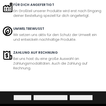
FÜR DICH ANGEFERTIGT
Ein Großteil unserer Produkte wird erst nach Eingang
deiner Bestellung speziell für dich angefertigt.
UMWELTBEWUSST
Wir setzen uns aktiv für den Schutz der Umwelt ein
und entwickeln nachhaltige Produkte.
ZAHLUNG AUF RECHNUNG
Bei uns hast du eine große Auswahl an
Zahlungsmodalitäten. Auch die Zahlung auf
Rechnung.
Impressum
·
Datenschutzerklärung
·
Widerrufsrecht