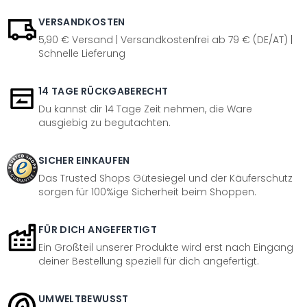
VERSANDKOSTEN
5,90 € Versand | Versandkostenfrei ab 79 € (DE/AT) |
Schnelle Lieferung
14 TAGE RÜCKGABERECHT
Du kannst dir 14 Tage Zeit nehmen, die Ware
ausgiebig zu begutachten.
SICHER EINKAUFEN
Das Trusted Shops Gütesiegel und der Käuferschutz
sorgen für 100%ige Sicherheit beim Shoppen.
FÜR DICH ANGEFERTIGT
Ein Großteil unserer Produkte wird erst nach Eingang
deiner Bestellung speziell für dich angefertigt.
UMWELTBEWUSST