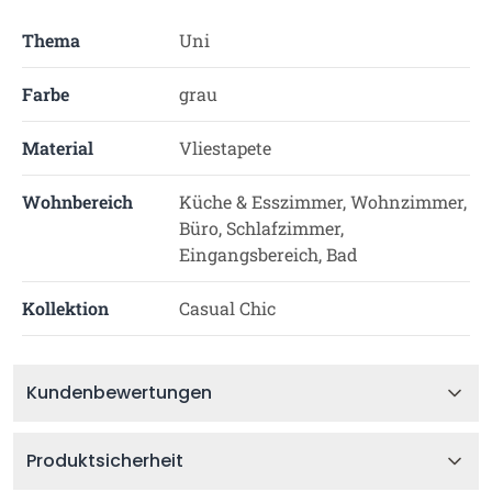
Thema
Uni
Farbe
grau
Material
Vliestapete
Wohnbereich
Küche & Esszimmer, Wohnzimmer,
Büro, Schlafzimmer,
Eingangsbereich, Bad
Kollektion
Casual Chic
Kundenbewertungen
Produktsicherheit