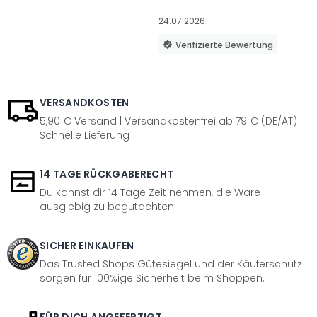
24.07.2026
Verifizierte Bewertung
VERSANDKOSTEN
5,90 € Versand | Versandkostenfrei ab 79 € (DE/AT) |
Schnelle Lieferung
14 TAGE RÜCKGABERECHT
Du kannst dir 14 Tage Zeit nehmen, die Ware
ausgiebig zu begutachten.
SICHER EINKAUFEN
Das Trusted Shops Gütesiegel und der Käuferschutz
sorgen für 100%ige Sicherheit beim Shoppen.