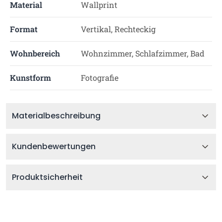
Material
Wallprint
Format
Vertikal, Rechteckig
Wohnbereich
Wohnzimmer, Schlafzimmer, Bad
Kunstform
Fotografie
Materialbeschreibung
Kundenbewertungen
Produktsicherheit