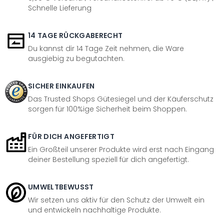
Schnelle Lieferung
14 TAGE RÜCKGABERECHT
Du kannst dir 14 Tage Zeit nehmen, die Ware
ausgiebig zu begutachten.
SICHER EINKAUFEN
Das Trusted Shops Gütesiegel und der Käuferschutz
sorgen für 100%ige Sicherheit beim Shoppen.
FÜR DICH ANGEFERTIGT
Ein Großteil unserer Produkte wird erst nach Eingang
deiner Bestellung speziell für dich angefertigt.
UMWELTBEWUSST
Wir setzen uns aktiv für den Schutz der Umwelt ein
und entwickeln nachhaltige Produkte.