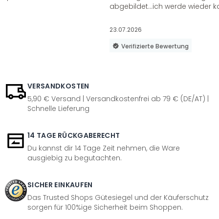
abgebildet...ich werde wieder k
23.07.2026
Verifizierte Bewertung
VERSANDKOSTEN
5,90 € Versand | Versandkostenfrei ab 79 € (DE/AT) |
Schnelle Lieferung
14 TAGE RÜCKGABERECHT
Du kannst dir 14 Tage Zeit nehmen, die Ware
ausgiebig zu begutachten.
SICHER EINKAUFEN
Das Trusted Shops Gütesiegel und der Käuferschutz
sorgen für 100%ige Sicherheit beim Shoppen.