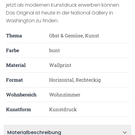
jetzt als modernen Kunstdruck erwerben können.
Das Original ist heute in der National Gallery in
Washington zu finden.
Thema
Obst & Gemüse, Kunst
Farbe
bunt
Material
Wallprint
Format
Horizontal, Rechteckig
Wohnbereich
Wohnzimmer
Kunstform
Kunstdruck
Materialbeschreibung