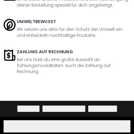
deiner Bestellung speziell für dich angefertigt.
UMWELTBEWUSST
Wir setzen uns aktiv für den Schutz der Umwelt ein
und entwickeln nachhaltige Produkte.
ZAHLUNG AUF RECHNUNG
Bei uns hast du eine große Auswahl an
Zahlungsmodalitäten. Auch die Zahlung auf
Rechnung.
Impressum
·
Datenschutzerklärung
·
Widerrufsrecht
Hilfe