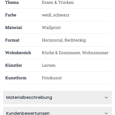
Thema
Essen & Trinken
Farbe
weiß, schwarz
Material
Wallprint
Format
Horizontal, Rechteckig
Wohnbereich
Küche & Esszimmer, Wohnzimmer
Künstler
Lavsen
Kunstform
Fotokunst
Materialbeschreibung
Kundenbewertungen