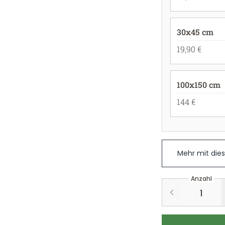
30x45 cm
19,90 €
100x150 cm
144 €
Mehr mit die
Anzahl