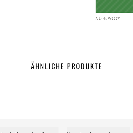
Art.-Nr.
:
W52571
ÄHNLICHE PRODUKTE