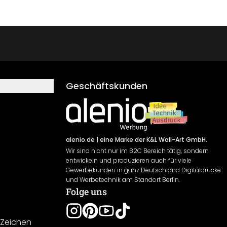
Geschäftskunden
alenio.de
| eine Marke der K&L Wall-Art GmbH.
Wir sind nicht nur im B2C Bereich tätig, sondern
entwickeln und produzieren auch für viele
Gewerbekunden in ganz Deutschland Digitaldrucke
und Werbetechnik am Standort Berlin.
Folge uns
-Zeichen