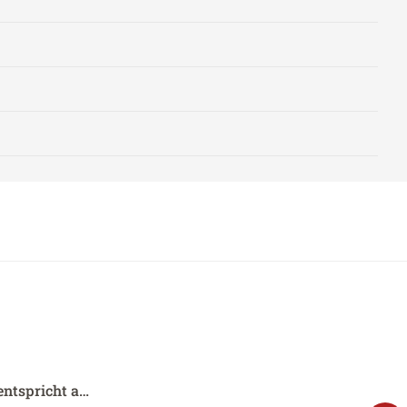
entspricht a…