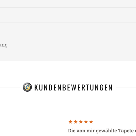
nung
KUNDENBEWERTUNGEN
Die von mir gewählte Tapete 