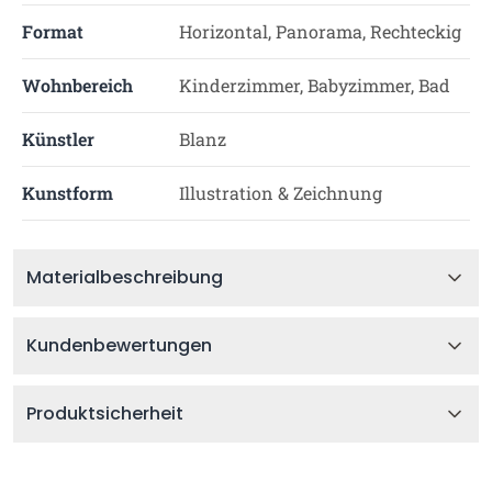
Format
Horizontal, Panorama, Rechteckig
Wohnbereich
Kinderzimmer, Babyzimmer, Bad
Künstler
Blanz
Kunstform
Illustration & Zeichnung
Materialbeschreibung
Kundenbewertungen
Produktsicherheit