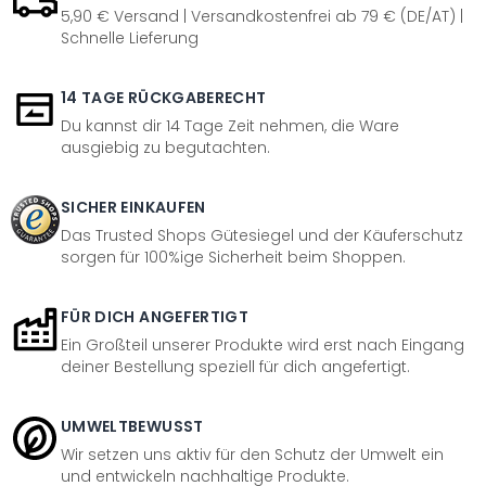
5,90 € Versand | Versandkostenfrei ab 79 € (DE/AT) |
Schnelle Lieferung
14 TAGE RÜCKGABERECHT
Du kannst dir 14 Tage Zeit nehmen, die Ware
ausgiebig zu begutachten.
SICHER EINKAUFEN
Das Trusted Shops Gütesiegel und der Käuferschutz
sorgen für 100%ige Sicherheit beim Shoppen.
FÜR DICH ANGEFERTIGT
Ein Großteil unserer Produkte wird erst nach Eingang
deiner Bestellung speziell für dich angefertigt.
UMWELTBEWUSST
Wir setzen uns aktiv für den Schutz der Umwelt ein
und entwickeln nachhaltige Produkte.