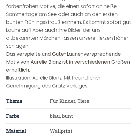
farbenfrohen Motive, die einen sofort an heiße
Sommertage am See oder auch an den ersten
bunten Frühlingsstrauß erinnern. Es kommt sofort gut
Laune auf! Aber auch ihre Bilder, der uns
altbekannten Märchen, lassen unsere Herzen höher
schlagen.
Das verspielte und Gute-Laune-versprechende
Motiv von Aurélie Blanz ist in verschiedenen Größen
erhältlich.
Illustration: Aurélie Blanz. Mit freundlicher
Genehmigung des Grätz Verlages
Thema
Für Kinder, Tiere
Farbe
blau, bunt
Material
Wallprint