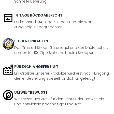
Schnelle Lieferung
14 TAGE RÜCKGABERECHT
Du kannst dir 14 Tage Zeit nehmen, die Ware
ausgiebig zu begutachten.
SICHER EINKAUFEN
Das Trusted Shops Gütesiegel und der Käuferschutz
sorgen für 100%ige Sicherheit beim Shoppen.
FÜR DICH ANGEFERTIGT
Ein Großteil unserer Produkte wird erst nach Eingang
deiner Bestellung speziell für dich angefertigt.
UMWELTBEWUSST
Wir setzen uns aktiv für den Schutz der Umwelt ein
und entwickeln nachhaltige Produkte.