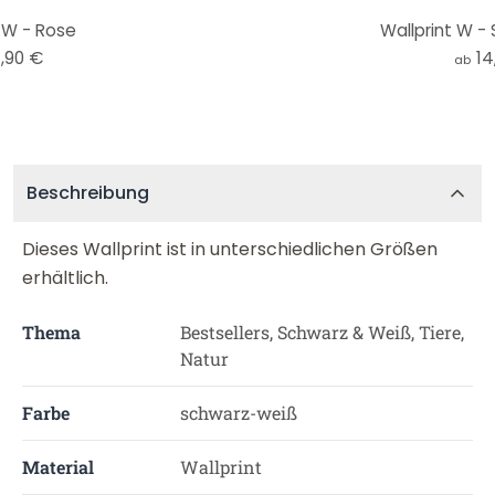
 W - Rose
Wallprint W 
,90 €
14
ab
Beschreibung
Dieses Wallprint ist in unterschiedlichen Größen
erhältlich.
Thema
Bestsellers, Schwarz & Weiß, Tiere,
Natur
Farbe
schwarz-weiß
Material
Wallprint