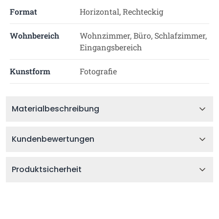
Format
Horizontal, Rechteckig
Wohnbereich
Wohnzimmer, Büro, Schlafzimmer,
Eingangsbereich
Kunstform
Fotografie
Materialbeschreibung
Kundenbewertungen
Produktsicherheit