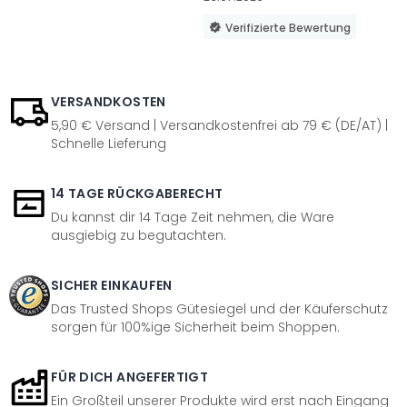
Verifizierte Bewertung
VERSANDKOSTEN
5,90 € Versand | Versandkostenfrei ab 79 € (DE/AT) |
Schnelle Lieferung
14 TAGE RÜCKGABERECHT
Du kannst dir 14 Tage Zeit nehmen, die Ware
ausgiebig zu begutachten.
SICHER EINKAUFEN
Das Trusted Shops Gütesiegel und der Käuferschutz
sorgen für 100%ige Sicherheit beim Shoppen.
FÜR DICH ANGEFERTIGT
Ein Großteil unserer Produkte wird erst nach Eingang