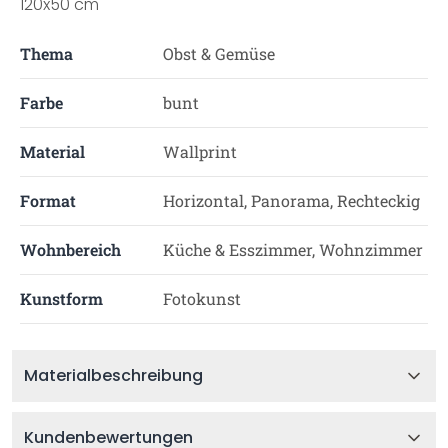
120x50 cm
Thema
Obst & Gemüse
Farbe
bunt
Material
Wallprint
Format
Horizontal, Panorama, Rechteckig
Wohnbereich
Küche & Esszimmer, Wohnzimmer
Kunstform
Fotokunst
Materialbeschreibung
Kundenbewertungen