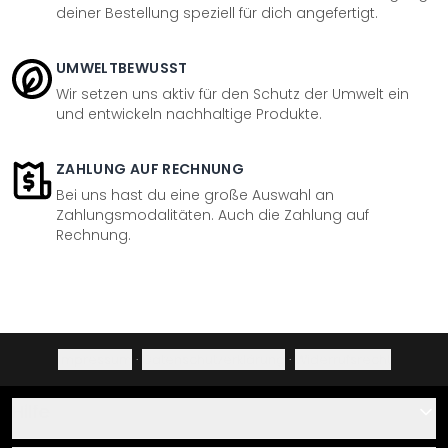
deiner Bestellung speziell für dich angefertigt.
UMWELTBEWUSST
Wir setzen uns aktiv für den Schutz der Umwelt ein
und entwickeln nachhaltige Produkte.
ZAHLUNG AUF RECHNUNG
Bei uns hast du eine große Auswahl an
Zahlungsmodalitäten. Auch die Zahlung auf
Rechnung.
Impressum
·
Datenschutzerklärung
·
Widerrufsrecht
Hilfe