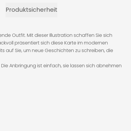
Produktsicherheit
Outfit. Mit dieser Illustration schaffen Sie sich
ckvoll präsentiert sich diese Karte im modernen
s auf Sie, um neue Geschichten zu schreiben, die
. Die Anbringung ist einfach, sie lassen sich abnehmen