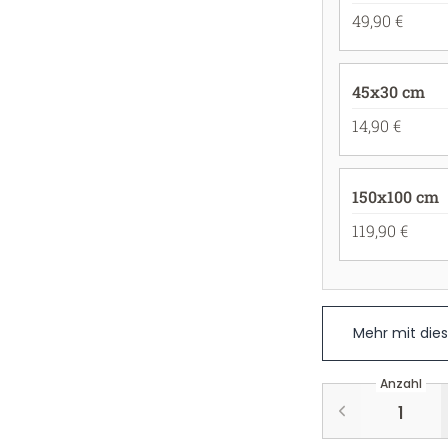
49,90 €
45x30 cm
14,90 €
150x100 cm
119,90 €
Mehr mit die
Anzahl