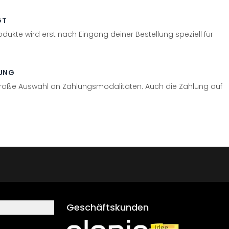
GT
odukte wird erst nach Eingang deiner Bestellung speziell für
UNG
große Auswahl an Zahlungsmodalitäten. Auch die Zahlung auf
Geschäftskunden