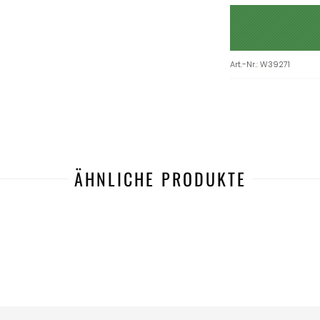
Art.-Nr.
:
W39271
ÄHNLICHE PRODUKTE