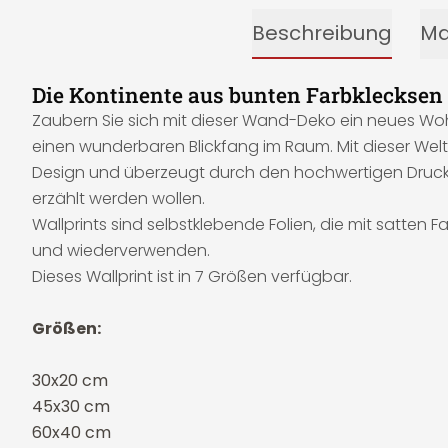
Beschreibung
Ma
Die Kontinente aus bunten Farbklecksen
Zaubern Sie sich mit dieser Wand-Deko ein neues Wohng
einen wunderbaren Blickfang im Raum. Mit dieser Wel
Design und überzeugt durch den hochwertigen Druck. 
erzählt werden wollen.
Wallprints sind selbstklebende Folien, die mit satten
und wiederverwenden.
Dieses Wallprint ist in 7 Größen verfügbar.
Größen:
30x20 cm
45x30 cm
60x40 cm