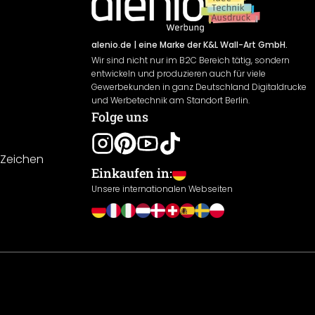
alenio.de
| eine Marke der K&L Wall-Art GmbH.
Wir sind nicht nur im B2C Bereich tätig, sondern
entwickeln und produzieren auch für viele
Gewerbekunden in ganz Deutschland Digitaldrucke
und Werbetechnik am Standort Berlin.
Folge uns
-Zeichen
Einkaufen in:
Unsere internationalen Webseiten