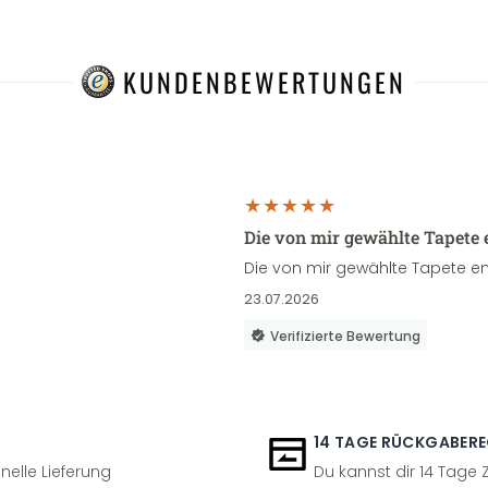
KUNDENBEWERTUNGEN
Die von mir gewählte Tapete 
Die von mir gewählte Tapete en
23.07.2026
Verifizierte Bewertung
14 TAGE RÜCKGABER
nelle Lieferung
Du kannst dir 14 Tage