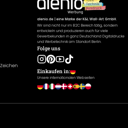
alenio.de
| eine Marke der K&L Wall-Art GmbH.
Wir sind nicht nur im B2C Bereich tätig, sondern
entwickeln und produzieren auch für viele
Gewerbekunden in ganz Deutschland Digitaldrucke
und Werbetechnik am Standort Berlin.
Folge uns
-Zeichen
Einkaufen in:
Unsere internationalen Webseiten