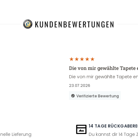
KUNDENBEWERTUNGEN
Die von mir gewählte Tapete 
Die von mir gewählte Tapete en
23.07.2026
Verifizierte Bewertung
14 TAGE RÜCKGABER
nelle Lieferung
Du kannst dir 14 Tage