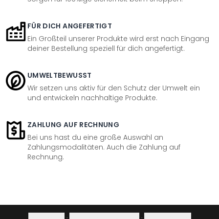
FÜR DICH ANGEFERTIGT
Ein Großteil unserer Produkte wird erst nach Eingang
deiner Bestellung speziell für dich angefertigt.
UMWELTBEWUSST
Wir setzen uns aktiv für den Schutz der Umwelt ein
und entwickeln nachhaltige Produkte.
ZAHLUNG AUF RECHNUNG
Bei uns hast du eine große Auswahl an
Zahlungsmodalitäten. Auch die Zahlung auf
Rechnung.
Impressum
·
Datenschutzerklärung
·
Widerrufsrecht