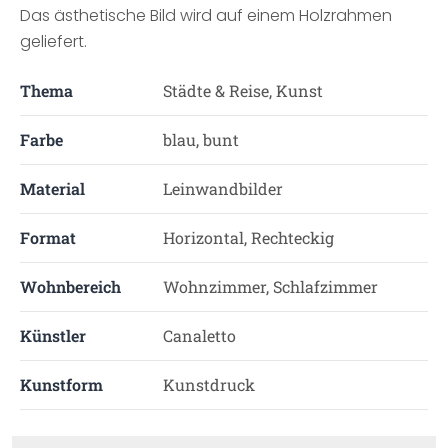
Das ästhetische Bild wird auf einem Holzrahmen
geliefert.
Thema
Städte & Reise, Kunst
Farbe
blau, bunt
Material
Leinwandbilder
Format
Horizontal, Rechteckig
Wohnbereich
Wohnzimmer, Schlafzimmer
Künstler
Canaletto
Kunstform
Kunstdruck