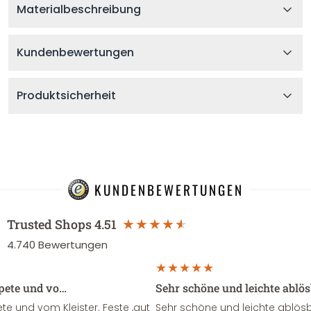
Materialbeschreibung
Kundenbewertungen
Produktsicherheit
KUNDENBEWERTUNGEN
Trusted Shops
4.51
4.740
Bewertungen
apete und vo…
Sehr schöne und leichte ablö
te und vom Kleister. Feste ,gut
Sehr schöne und leichte ablösba