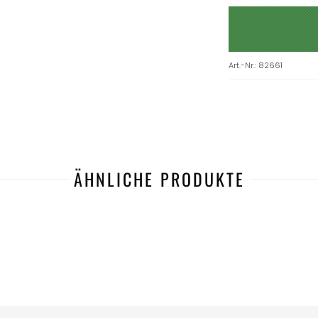
Art.-Nr.
:
82661
ÄHNLICHE PRODUKTE