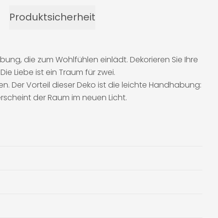
Produktsicherheit
g, die zum Wohlfühlen einlädt. Dekorieren Sie Ihre
e Liebe ist ein Traum für zwei.
en. Der Vorteil dieser Deko ist die leichte Handhabung:
rscheint der Raum im neuen Licht.