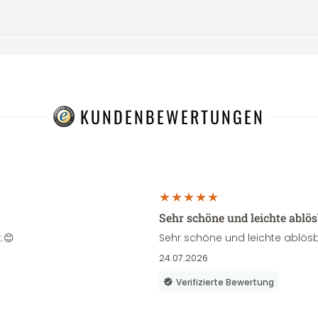
KUNDENBEWERTUNGEN
Sehr schöne und leichte ablö
.😊
Sehr schöne und leichte ablösb
24.07.2026
Verifizierte Bewertung