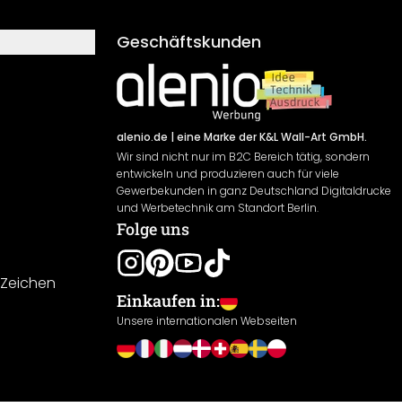
Geschäftskunden
alenio.de
| eine Marke der K&L Wall-Art GmbH.
Wir sind nicht nur im B2C Bereich tätig, sondern
entwickeln und produzieren auch für viele
Gewerbekunden in ganz Deutschland Digitaldrucke
und Werbetechnik am Standort Berlin.
Folge uns
-Zeichen
Einkaufen in:
Unsere internationalen Webseiten