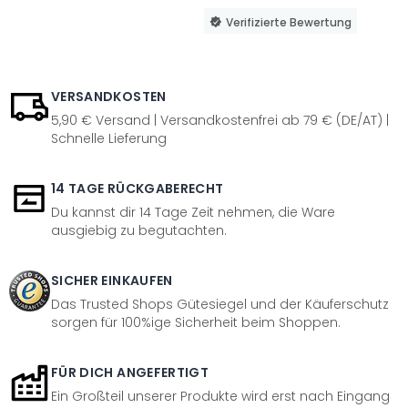
Verifizierte Bewertung
VERSANDKOSTEN
5,90 € Versand | Versandkostenfrei ab 79 € (DE/AT) |
Schnelle Lieferung
14 TAGE RÜCKGABERECHT
Du kannst dir 14 Tage Zeit nehmen, die Ware
ausgiebig zu begutachten.
SICHER EINKAUFEN
Das Trusted Shops Gütesiegel und der Käuferschutz
sorgen für 100%ige Sicherheit beim Shoppen.
FÜR DICH ANGEFERTIGT
Ein Großteil unserer Produkte wird erst nach Eingang