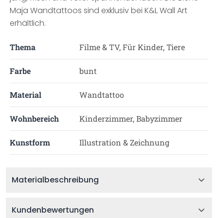
Maja Wandtattoos sind exklusiv bei K&L Wall Art
erhältlich.
Thema
Filme & TV, Für Kinder, Tiere
Farbe
bunt
Material
Wandtattoo
Wohnbereich
Kinderzimmer, Babyzimmer
Kunstform
Illustration & Zeichnung
Materialbeschreibung
Kundenbewertungen