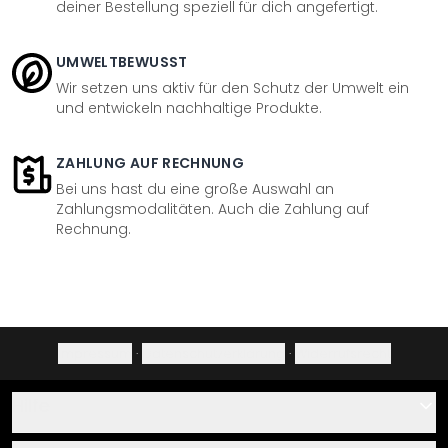
deiner Bestellung speziell für dich angefertigt.
UMWELTBEWUSST
Wir setzen uns aktiv für den Schutz der Umwelt ein
und entwickeln nachhaltige Produkte.
ZAHLUNG AUF RECHNUNG
Bei uns hast du eine große Auswahl an
Zahlungsmodalitäten. Auch die Zahlung auf
Rechnung.
Impressum
·
Datenschutzerklärung
·
Widerrufsrecht
Hilfe