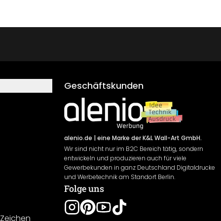
Geschäftskunden
alenio.de
| eine Marke der K&L Wall-Art GmbH.
Wir sind nicht nur im B2C Bereich tätig, sondern
entwickeln und produzieren auch für viele
Gewerbekunden in ganz Deutschland Digitaldrucke
und Werbetechnik am Standort Berlin.
Folge uns
-Zeichen