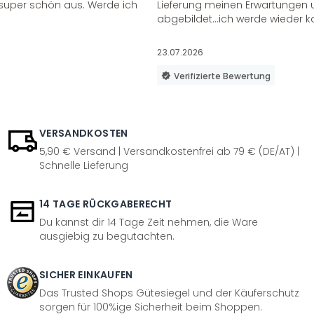
super schön aus. Werde ich
Lieferung meinen Erwartungen u
abgebildet...ich werde wieder k
23.07.2026
Verifizierte Bewertung
VERSANDKOSTEN
5,90 € Versand | Versandkostenfrei ab 79 € (DE/AT) |
Schnelle Lieferung
14 TAGE RÜCKGABERECHT
Du kannst dir 14 Tage Zeit nehmen, die Ware
ausgiebig zu begutachten.
SICHER EINKAUFEN
Das Trusted Shops Gütesiegel und der Käuferschutz
sorgen für 100%ige Sicherheit beim Shoppen.