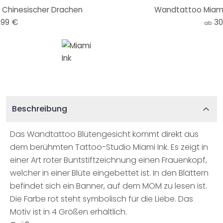
 Chinesischer Drachen
Wandtattoo Miami 
,99 €
30
ab
Beschreibung
Das Wandtattoo Blütengesicht kommt direkt aus
dem berühmten Tattoo-Studio Miami Ink. Es zeigt in
einer Art roter Buntstiftzeichnung einen Frauenkopf,
welcher in einer Blüte eingebettet ist. In den Blättern
befindet sich ein Banner, auf dem MOM zu lesen ist.
Die Farbe rot steht symbolisch für die Liebe. Das
Motiv ist in 4 Größen erhältlich.