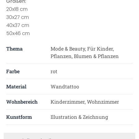
Größen:
20x18 cm
30x27 cm
40x37 cm
50x46 cm
Thema
Mode & Beauty, Für Kinder,
Pflanzen, Blumen & Pflanzen
Farbe
rot
Material
Wandtattoo
Wohnbereich
Kinderzimmer, Wohnzimmer
Kunstform
Illustration & Zeichnung