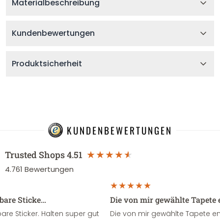
Materialbeschreibung
Kundenbewertungen
Produktsicherheit
KUNDENBEWERTUNGEN
Trusted Shops
4.51
4.761
Bewertungen
sbare Sticke…
Die von mir gewählte Tapete 
re Sticker. Halten super gut
Die von mir gewählte Tapete e