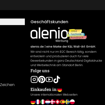
Geschäftskunden
alenio.de
| eine Marke der K&L Wall-Art GmbH.
Wir sind nicht nur im B2C Bereich tätig, sondern
entwickeln und produzieren auch für viele
Gewerbekunden in ganz Deutschland Digitaldrucke
und Werbetechnik am Standort Berlin.
Folge uns
-Zeichen
Einkaufen in:
Unsere internationalen Webseiten