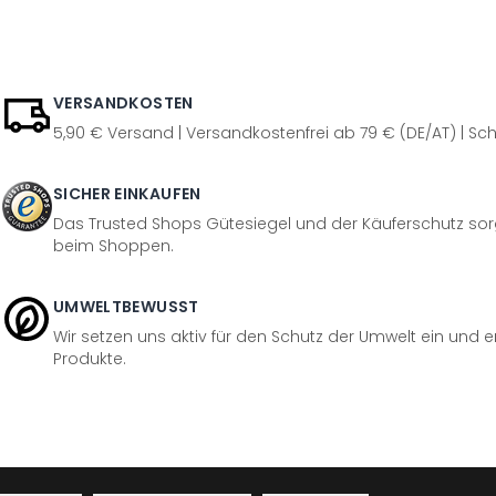
VERSANDKOSTEN
5,90 € Versand | Versandkostenfrei ab 79 € (DE/AT) | Sch
SICHER EINKAUFEN
Das Trusted Shops Gütesiegel und der Käuferschutz sorg
beim Shoppen.
UMWELTBEWUSST
Wir setzen uns aktiv für den Schutz der Umwelt ein und 
Produkte.