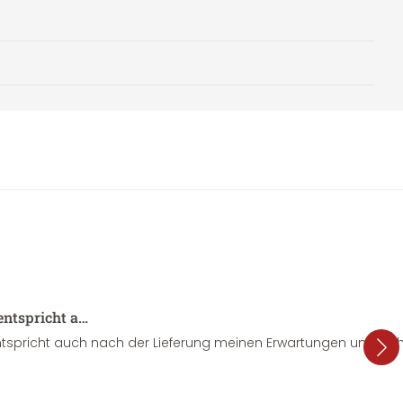
entspricht a…
tspricht auch nach der Lieferung meinen Erwartungen und sieht