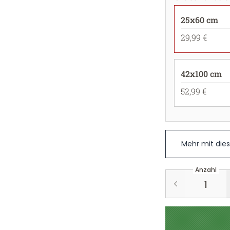
25x60 cm
29,99 €
42x100 cm
52,99 €
Mehr mit die
Anzahl