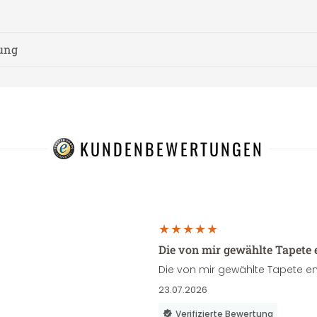
nung
KUNDENBEWERTUNGEN
Die von mir gewählte Tapete 
Die von mir gewählte Tapete en
23.07.2026
Verifizierte Bewertung