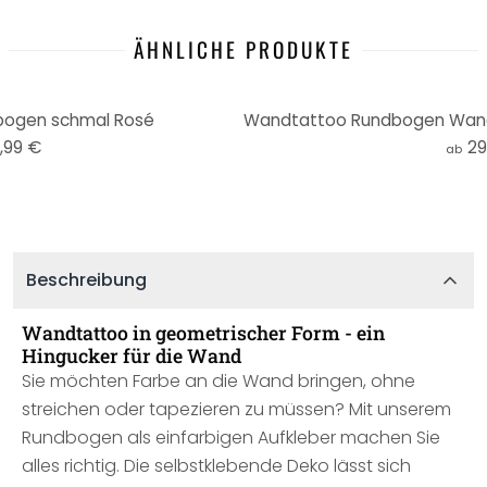
ÄHNLICHE PRODUKTE
ogen schmal Rosé
,99 €
29
ab
Beschreibung
Wandtattoo in geometrischer Form - ein
Hingucker für die Wand
Sie möchten Farbe an die Wand bringen, ohne
streichen oder tapezieren zu müssen? Mit unserem
Rundbogen als einfarbigen Aufkleber machen Sie
alles richtig. Die selbstklebende Deko lässt sich