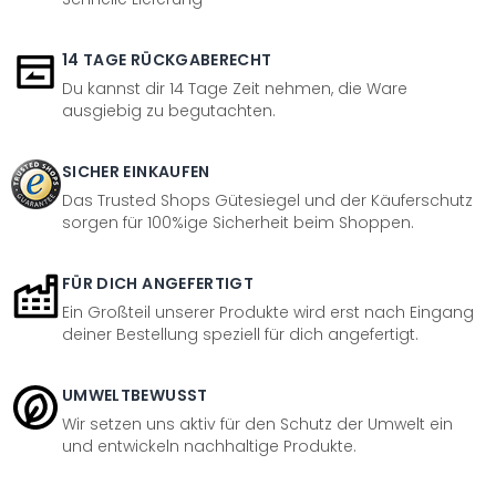
14 TAGE RÜCKGABERECHT
Du kannst dir 14 Tage Zeit nehmen, die Ware
ausgiebig zu begutachten.
SICHER EINKAUFEN
Das Trusted Shops Gütesiegel und der Käuferschutz
sorgen für 100%ige Sicherheit beim Shoppen.
FÜR DICH ANGEFERTIGT
Ein Großteil unserer Produkte wird erst nach Eingang
deiner Bestellung speziell für dich angefertigt.
UMWELTBEWUSST
Wir setzen uns aktiv für den Schutz der Umwelt ein
und entwickeln nachhaltige Produkte.