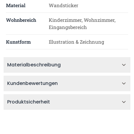
Material
Wandsticker
Wohnbereich
Kinderzimmer, Wohnzimmer,
Eingangsbereich
Kunstform
Illustration & Zeichnung
Materialbeschreibung
Kundenbewertungen
Produktsicherheit