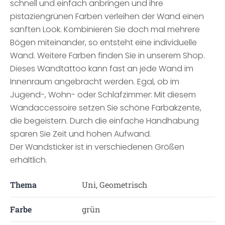
schnell und einfach anbringen und ihre
pistaziengrünen Farben verleihen der Wand einen
sanften Look. Kombinieren Sie doch mal mehrere
Bögen miteinander, so entsteht eine individuelle
Wand. Weitere Farben finden Sie in unserem Shop.
Dieses Wandtattoo kann fast an jede Wand im
Innenraum angebracht werden. Egal, ob im
Jugend-, Wohn- oder Schlafzimmer: Mit diesem
Wandaccessoire setzen Sie schöne Farbakzente,
die begeistern. Durch die einfache Handhabung
sparen Sie Zeit und hohen Aufwand.
Der Wandsticker ist in verschiedenen Größen
erhältlich.
Thema
Uni, Geometrisch
Farbe
grün