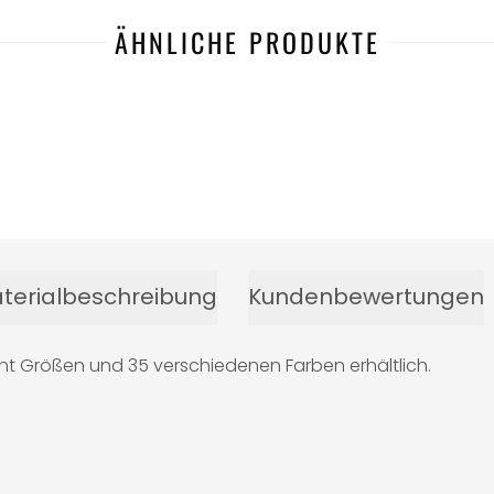
ÄHNLICHE PRODUKTE
terialbeschreibung
Kundenbewertungen
cht Größen und 35 verschiedenen Farben erhältlich.