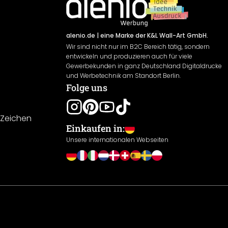
alenio.de
| eine Marke der K&L Wall-Art GmbH.
Wir sind nicht nur im B2C Bereich tätig, sondern
entwickeln und produzieren auch für viele
Gewerbekunden in ganz Deutschland Digitaldrucke
und Werbetechnik am Standort Berlin.
Folge uns
-Zeichen
Einkaufen in:
Unsere internationalen Webseiten