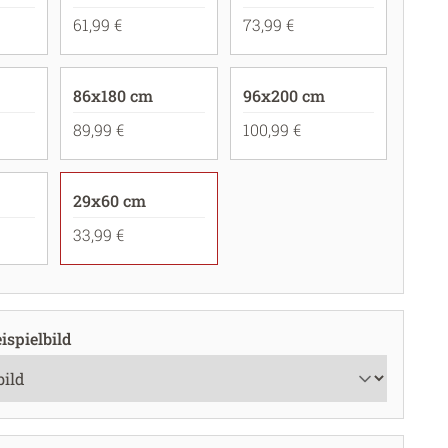
61,99 €
73,99 €
86x180 cm
96x200 cm
89,99 €
100,99 €
29x60 cm
33,99 €
ispielbild