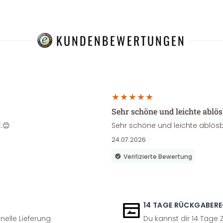
KUNDENBEWERTUNGEN
Sehr schöne und leichte ablö
.😊
Sehr schöne und leichte ablösb
24.07.2026
Verifizierte Bewertung
14 TAGE RÜCKGABER
nelle Lieferung
Du kannst dir 14 Tage