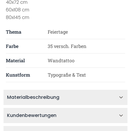
40x72 cm
60x108 cm
80x145 cm
Thema
Feiertage
Farbe
35 versch. Farben
Material
Wandtattoo
Kunstform
Typografie & Text
Materialbeschreibung
Kundenbewertungen