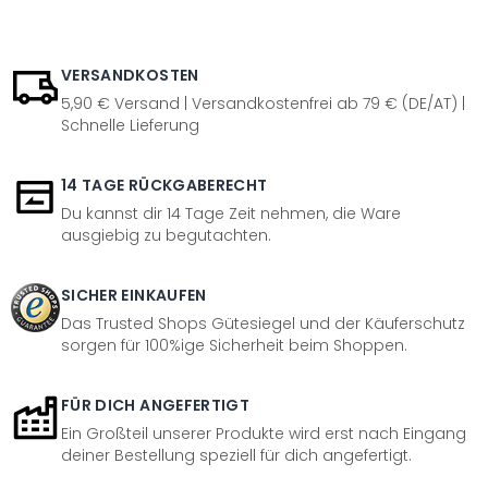
VERSANDKOSTEN
5,90 € Versand | Versandkostenfrei ab 79 € (DE/AT) |
Schnelle Lieferung
14 TAGE RÜCKGABERECHT
Du kannst dir 14 Tage Zeit nehmen, die Ware
ausgiebig zu begutachten.
SICHER EINKAUFEN
Das Trusted Shops Gütesiegel und der Käuferschutz
sorgen für 100%ige Sicherheit beim Shoppen.
FÜR DICH ANGEFERTIGT
Ein Großteil unserer Produkte wird erst nach Eingang
deiner Bestellung speziell für dich angefertigt.